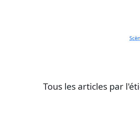
Scè
Tous les articles par l'é