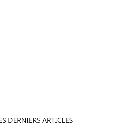
ES DERNIERS ARTICLES