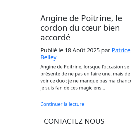
Angine de Poitrine, le
cordon du cœur bien
accordé
Publié le 18 Août 2025
par
Patrice
Belley
Angine de Poitrine, lorsque l’occasion se
présente de ne pas en faire une, mais de
voir ce duo ; je ne manque pas ma chanc
Je suis fan de ces magiciens…
Continuer la lecture
CONTACTEZ NOUS