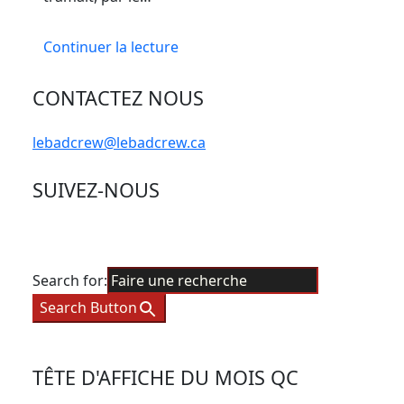
Continuer la lecture
CONTACTEZ NOUS
lebadcrew@lebadcrew.ca
SUIVEZ-NOUS
Search for:
Search Button
TÊTE D'AFFICHE DU MOIS QC