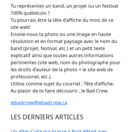
Tu représentes un band, un projet ou un festival
100% québécois ?
Tu pourrais être la tête d’affiche du mois de ce
site web!
Envoie-nous ta photo ou une image en haute
résolution et en format paysage avec le nom du
band (projet, festival, etc.) et un petit texte
explicatif ainsi que toutes autres informations
pertinentes (site web, nom du photographe pour
les droits d’auteur de la photo + le site web de
professionel, etc.).
Utilise comme sujet du courriel : Tête d’affiche.
Au plaisir de te faire découvrir , le Bad Crew.
lebadcrew@lebadcrew.ca
LES DERNIERS ARTICLES
Un after-Culte qui brasse à Port-Alfred avec