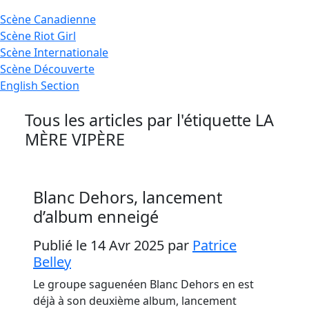
Scène
Canadienne
Scène
Riot Girl
Scène
Internationale
Scène
Découverte
English
Section
Tous les articles par l'étiquette
LA
MÈRE VIPÈRE
Blanc Dehors, lancement
d’album enneigé
Publié le 14 Avr 2025
par
Patrice
Belley
Le groupe saguenéen Blanc Dehors en est
déjà à son deuxième album, lancement