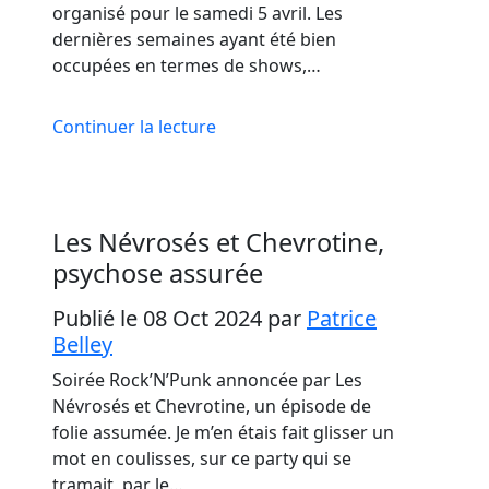
organisé pour le samedi 5 avril. Les
dernières semaines ayant été bien
occupées en termes de shows,…
Continuer la lecture
Les Névrosés et Chevrotine,
psychose assurée
Publié le 08 Oct 2024
par
Patrice
Belley
Soirée Rock’N’Punk annoncée par Les
Névrosés et Chevrotine, un épisode de
folie assumée. Je m’en étais fait glisser un
mot en coulisses, sur ce party qui se
tramait, par le…