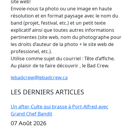
site web!
Envoie-nous ta photo ou une image en haute
résolution et en format paysage avec le nom du
band (projet, festival, etc.) et un petit texte
explicatif ainsi que toutes autres informations
pertinentes (site web, nom du photographe pour
les droits d’auteur de la photo + le site web de
professionel, etc.).
Utilise comme sujet du courriel : Tête d’affiche.
Au plaisir de te faire découvrir , le Bad Crew.
lebadcrew@lebadcrew.ca
LES DERNIERS ARTICLES
Un after-Culte qui brasse à Port-Alfred avec
Grand Chef Bandit
07 Août 2026