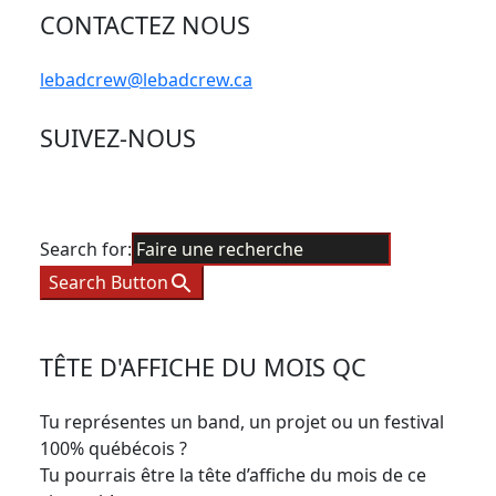
CONTACTEZ NOUS
lebadcrew@lebadcrew.ca
SUIVEZ-NOUS
Search for:
Search Button
TÊTE D'AFFICHE DU MOIS QC
Tu représentes un band, un projet ou un festival
100% québécois ?
Tu pourrais être la tête d’affiche du mois de ce