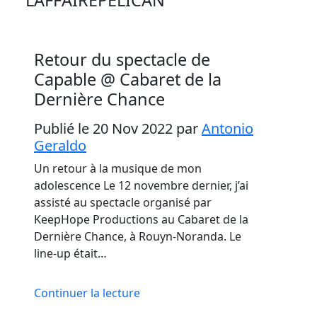
Retour du spectacle de
Capable @ Cabaret de la
Dernière Chance
Publié le 20 Nov 2022
par
Antonio
Geraldo
Un retour à la musique de mon
adolescence Le 12 novembre dernier, j’ai
assisté au spectacle organisé par
KeepHope Productions au Cabaret de la
Dernière Chance, à Rouyn-Noranda. Le
line-up était…
Continuer la lecture