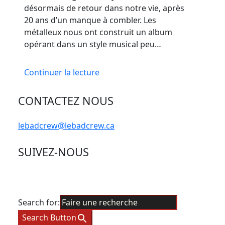
désormais de retour dans notre vie, après
20 ans d’un manque à combler. Les
métalleux nous ont construit un album
opérant dans un style musical peu…
Continuer la lecture
CONTACTEZ NOUS
lebadcrew@lebadcrew.ca
SUIVEZ-NOUS
Search for:
Search Button