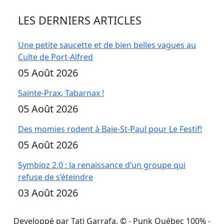
LES DERNIERS ARTICLES
Une petite saucette et de bien belles vagues au
Culte de Port-Alfred
05 Août 2026
Sainte-Prax, Tabarnax !
05 Août 2026
Des momies rodent à Baie-St-Paul pour Le Festif!
05 Août 2026
Symbioz 2.0 : la renaissance d’un groupe qui
refuse de s’éteindre
03 Août 2026
Developpé par Tati Garrafa. ©
- Punk Québec 100% -