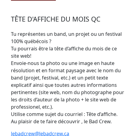
TÊTE D'AFFICHE DU MOIS QC
Tu représentes un band, un projet ou un festival
100% québécois ?
Tu pourrais être la tête d’affiche du mois de ce
site web!
Envoie-nous ta photo ou une image en haute
résolution et en format paysage avec le nom du
band (projet, festival, etc.) et un petit texte
explicatif ainsi que toutes autres informations
pertinentes (site web, nom du photographe pour
les droits d’auteur de la photo + le site web de
professionel, etc.).
Utilise comme sujet du courriel : Tête d’affiche.
Au plaisir de te faire découvrir , le Bad Crew.
lebadcrew@lebadcrew.ca