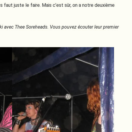
 faut juste le faire. Mais c’est sûr, on a notre deuxième
ki avec Thee Soreheads.
Vous pouvez écouter leur premier