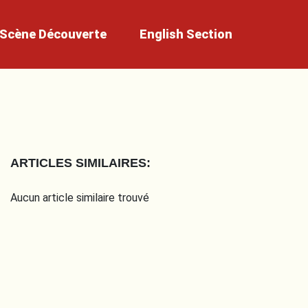
Scène
Découverte
English
Section
ARTICLES SIMILAIRES:
Aucun article similaire trouvé