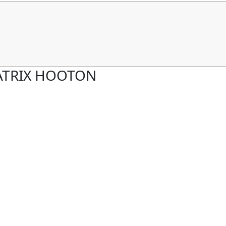
ATRIX HOOTON