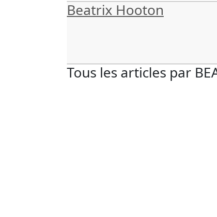
Beatrix Hooton
Tous les articles par
BE