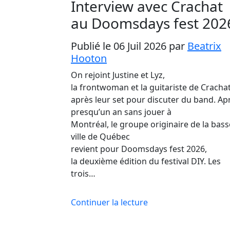
Interview avec Crachat
au Doomsdays fest 202
Publié le 06 Juil 2026
par
Beatrix
Hooton
On rejoint Justine et Lyz,
la frontwoman et la guitariste de Crachat
après leur set pour discuter du band. Ap
presqu’un an sans jouer à
Montréal, le groupe originaire de la bass
ville de Québec
revient pour Doomsdays fest 2026,
la deuxième édition du festival DIY. Les
trois…
Continuer la lecture