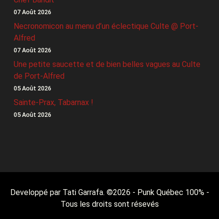
07 Août 2026
Necronomicon au menu d’un éclectique Culte @ Port-
Alfred
07 Août 2026
Une petite saucette et de bien belles vagues au Culte
de Port-Alfred
05 Août 2026
Sainte-Prax, Tabarnax !
05 Août 2026
Developpé par Tati Garrafa. ©
2026
- Punk Québec 100% -
Tous les droits sont résevés