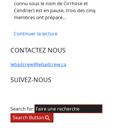
connu sous le nom de Cirrhose et
Cendrier) est en pause, trois des cinq
membres ont préparé…
Continuer la lecture
CONTACTEZ NOUS
lebadcrew@lebadcrew.ca
SUIVEZ-NOUS
Search for:
Search Button