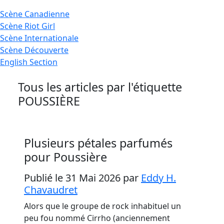
Scène
Canadienne
Scène
Riot Girl
Scène
Internationale
Scène
Découverte
English
Section
Tous les articles par l'étiquette
POUSSIÈRE
Plusieurs pétales parfumés
pour Poussière
Publié le 31 Mai 2026
par
Eddy H.
Chavaudret
Alors que le groupe de rock inhabituel un
peu fou nommé Cirrho (anciennement