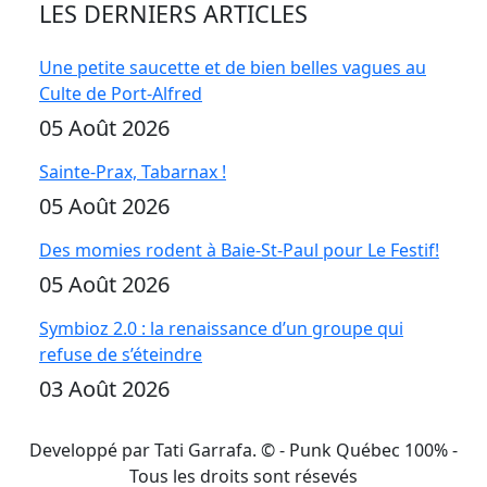
LES DERNIERS ARTICLES
Une petite saucette et de bien belles vagues au
Culte de Port-Alfred
05 Août 2026
Sainte-Prax, Tabarnax !
05 Août 2026
Des momies rodent à Baie-St-Paul pour Le Festif!
05 Août 2026
Symbioz 2.0 : la renaissance d’un groupe qui
refuse de s’éteindre
03 Août 2026
Developpé par Tati Garrafa. ©
- Punk Québec 100% -
Tous les droits sont résevés