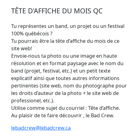
TÊTE D'AFFICHE DU MOIS QC
Tu représentes un band, un projet ou un festival
100% québécois ?
Tu pourrais être la tête d’affiche du mois de ce
site web!
Envoie-nous ta photo ou une image en haute
résolution et en format paysage avec le nom du
band (projet, festival, etc.) et un petit texte
explicatif ainsi que toutes autres informations
pertinentes (site web, nom du photographe pour
les droits d’auteur de la photo + le site web de
professionel, etc.).
Utilise comme sujet du courriel : Tête d’affiche.
Au plaisir de te faire découvrir , le Bad Crew.
lebadcrew@lebadcrew.ca