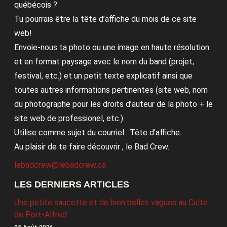
québécois ?
Tu pourrais être la tête d’affiche du mois de ce site
web!
Envoie-nous ta photo ou une image en haute résolution
et en format paysage avec le nom du band (projet,
festival, etc.) et un petit texte explicatif ainsi que
toutes autres informations pertinentes (site web, nom
du photographe pour les droits d’auteur de la photo + le
site web de professionel, etc.).
Utilise comme sujet du courriel : Tête d’affiche.
Au plaisir de te faire découvrir , le Bad Crew.
lebadcrew@lebadcrew.ca
LES DERNIERS ARTICLES
Une petite saucette et de bien belles vagues au Culte
de Port-Alfred