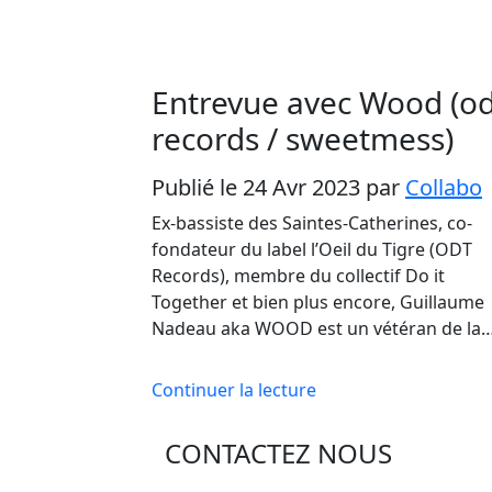
Entrevue avec Wood (od
records / sweetmess)
Publié le 24 Avr 2023
par
Collabo
Ex-bassiste des Saintes-Catherines, co-
fondateur du label l’Oeil du Tigre (ODT
Records), membre du collectif Do it
Together et bien plus encore, Guillaume
Nadeau aka WOOD est un vétéran de la
Continuer la lecture
CONTACTEZ NOUS