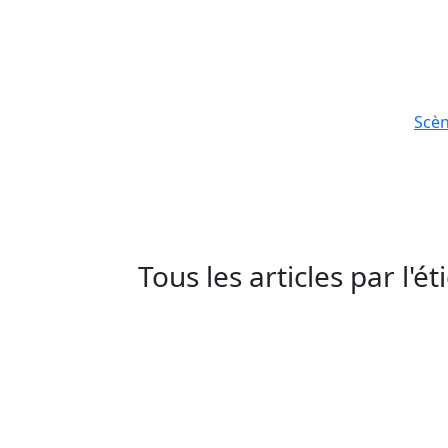
Scè
Tous les articles par l'é