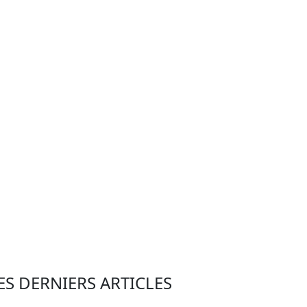
ES DERNIERS ARTICLES