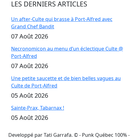
LES DERNIERS ARTICLES
Un after-Culte qui brasse à Port-Alfred avec
Grand Chef Bandit
07 Août 2026
Necronomicon au menu d’un éclectique Culte @
Port-Alfred
07 Août 2026
Une petite saucette et de bien belles vagues au
Culte de Port-Alfred
05 Août 2026
Sainte-Prax, Tabarnax !
05 Août 2026
Developpé par Tati Garrafa. ©
- Punk Québec 100% -