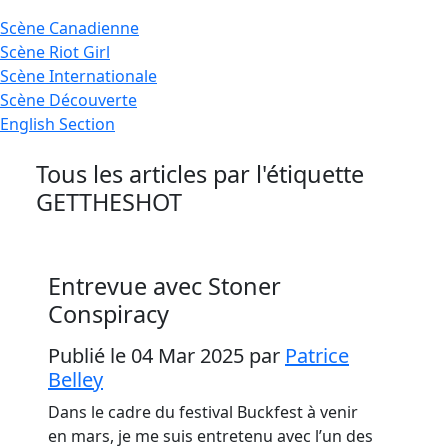
Scène
Canadienne
Scène
Riot Girl
Scène
Internationale
Scène
Découverte
English
Section
Tous les articles par l'étiquette
GETTHESHOT
Entrevue avec Stoner
Conspiracy
Publié le 04 Mar 2025
par
Patrice
Belley
Dans le cadre du festival Buckfest à venir
en mars, je me suis entretenu avec l’un des