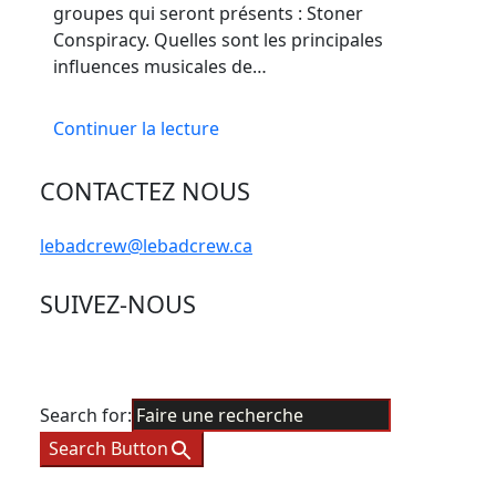
groupes qui seront présents : Stoner
Conspiracy. Quelles sont les principales
influences musicales de…
Continuer la lecture
CONTACTEZ NOUS
lebadcrew@lebadcrew.ca
SUIVEZ-NOUS
Search for:
Search Button