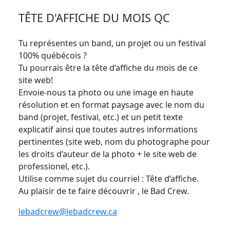
TÊTE D'AFFICHE DU MOIS QC
Tu représentes un band, un projet ou un festival
100% québécois ?
Tu pourrais être la tête d’affiche du mois de ce
site web!
Envoie-nous ta photo ou une image en haute
résolution et en format paysage avec le nom du
band (projet, festival, etc.) et un petit texte
explicatif ainsi que toutes autres informations
pertinentes (site web, nom du photographe pour
les droits d’auteur de la photo + le site web de
professionel, etc.).
Utilise comme sujet du courriel : Tête d’affiche.
Au plaisir de te faire découvrir , le Bad Crew.
lebadcrew@lebadcrew.ca