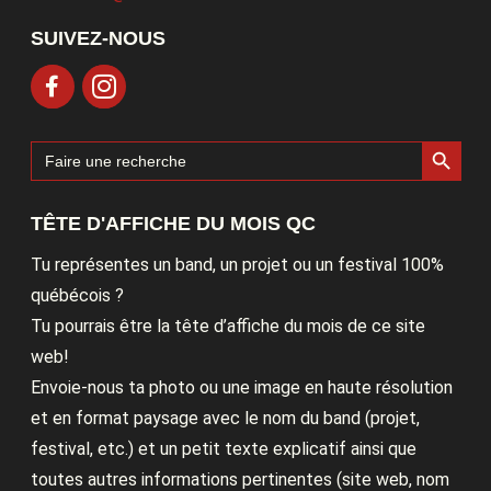
SUIVEZ-NOUS
Search Button
Search
for:
TÊTE D'AFFICHE DU MOIS QC
Tu représentes un band, un projet ou un festival 100%
québécois ?
Tu pourrais être la tête d’affiche du mois de ce site
web!
Envoie-nous ta photo ou une image en haute résolution
et en format paysage avec le nom du band (projet,
festival, etc.) et un petit texte explicatif ainsi que
toutes autres informations pertinentes (site web, nom