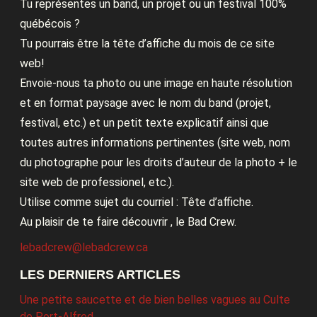
Tu représentes un band, un projet ou un festival 100%
québécois ?
Tu pourrais être la tête d’affiche du mois de ce site
web!
Envoie-nous ta photo ou une image en haute résolution
et en format paysage avec le nom du band (projet,
festival, etc.) et un petit texte explicatif ainsi que
toutes autres informations pertinentes (site web, nom
du photographe pour les droits d’auteur de la photo + le
site web de professionel, etc.).
Utilise comme sujet du courriel : Tête d’affiche.
Au plaisir de te faire découvrir , le Bad Crew.
lebadcrew@lebadcrew.ca
LES DERNIERS ARTICLES
Une petite saucette et de bien belles vagues au Culte
de Port-Alfred