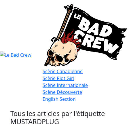
Le
Bad
Scène
Canadienne
Scène
Riot Girl
Crew
Scène
Internationale
Scène
Découverte
English
Section
Tous les articles par l'étiquette
MUSTARDPLUG