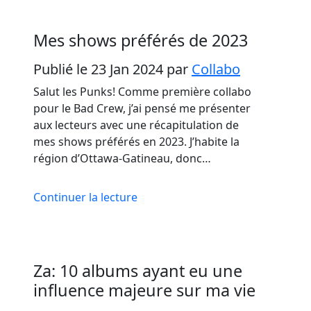
Mes shows préférés de 2023
Publié le 23 Jan 2024
par
Collabo
Salut les Punks! Comme première collabo
pour le Bad Crew, j’ai pensé me présenter
aux lecteurs avec une récapitulation de
mes shows préférés en 2023. J’habite la
région d’Ottawa-Gatineau, donc…
Continuer la lecture
Za: 10 albums ayant eu une
influence majeure sur ma vie