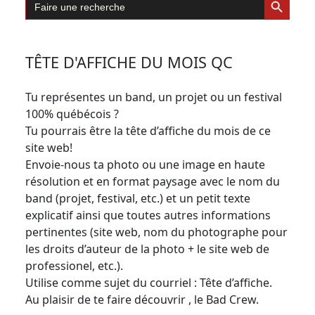
for:
TÊTE D'AFFICHE DU MOIS QC
Tu représentes un band, un projet ou un festival
100% québécois ?
Tu pourrais être la tête d’affiche du mois de ce
site web!
Envoie-nous ta photo ou une image en haute
résolution et en format paysage avec le nom du
band (projet, festival, etc.) et un petit texte
explicatif ainsi que toutes autres informations
pertinentes (site web, nom du photographe pour
les droits d’auteur de la photo + le site web de
professionel, etc.).
Utilise comme sujet du courriel : Tête d’affiche.
Au plaisir de te faire découvrir , le Bad Crew.