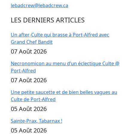
lebadcrew@lebadcrew.ca
LES DERNIERS ARTICLES
Un after-Culte qui brasse à Port-Alfred avec
Grand Chef Bandit
07 Août 2026
Necronomicon au menu d’un éclectique Culte @
Port-Alfred
07 Août 2026
Une petite saucette et de bien belles vagues au
Culte de Port-Alfred
05 Août 2026
Sainte-Prax, Tabarnax !
05 Août 2026