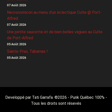
07 Août 2026
Necronomicon au menu d’un éclectique Culte @ Port-
Alfred
07 Août 2026
Une petite saucette et de bien belles vagues au Culte
de Port-Alfred
05 Août 2026
Sainte-Prax, Tabarnax !
05 Août 2026
Developpé par Tati Garrafa. ©
2026
- Punk Québec 100% -
Tous les droits sont résevés