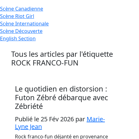
Scène
Canadienne
Scène
Riot Girl
Scène
Internationale
Scène
Découverte
English
Section
Tous les articles par l'étiquette
ROCK FRANCO-FUN
Le quotidien en distorsion :
Futon Zébré débarque avec
Zébriété
Publié le 25 Fév 2026
par
Marie-
Lyne Jean
Rock franco-fun déjanté en provenance