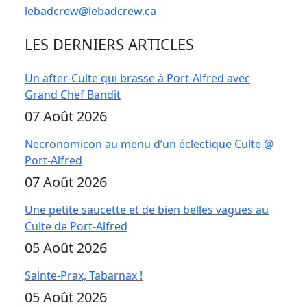
lebadcrew@lebadcrew.ca
LES DERNIERS ARTICLES
Un after-Culte qui brasse à Port-Alfred avec
Grand Chef Bandit
07 Août 2026
Necronomicon au menu d’un éclectique Culte @
Port-Alfred
07 Août 2026
Une petite saucette et de bien belles vagues au
Culte de Port-Alfred
05 Août 2026
Sainte-Prax, Tabarnax !
05 Août 2026