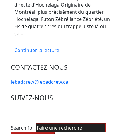
directe d’Hochelaga Originaire de
Montréal, plus précisément du quartier
Hochelaga, Futon Zébré lance Zébriété, un
EP de quatre titres qui frappe juste là où
ça…
Continuer la lecture
CONTACTEZ NOUS
lebadcrew@lebadcrew.ca
SUIVEZ-NOUS
Search for: