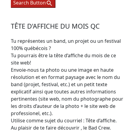
Search Button
TÊTE D'AFFICHE DU MOIS QC
Tu représentes un band, un projet ou un festival
100% québécois ?
Tu pourrais être la tête d’affiche du mois de ce
site web!
Envoie-nous ta photo ou une image en haute
résolution et en format paysage avec le nom du
band (projet, festival, etc.) et un petit texte
explicatif ainsi que toutes autres informations
pertinentes (site web, nom du photographe pour
les droits d’auteur de la photo + le site web de
professionel, etc.).
Utilise comme sujet du courriel : Tête d’affiche.
Au plaisir de te faire découvrir , le Bad Crew.