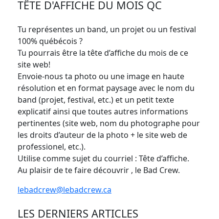
TÊTE D'AFFICHE DU MOIS QC
Tu représentes un band, un projet ou un festival
100% québécois ?
Tu pourrais être la tête d’affiche du mois de ce
site web!
Envoie-nous ta photo ou une image en haute
résolution et en format paysage avec le nom du
band (projet, festival, etc.) et un petit texte
explicatif ainsi que toutes autres informations
pertinentes (site web, nom du photographe pour
les droits d’auteur de la photo + le site web de
professionel, etc.).
Utilise comme sujet du courriel : Tête d’affiche.
Au plaisir de te faire découvrir , le Bad Crew.
lebadcrew@lebadcrew.ca
LES DERNIERS ARTICLES