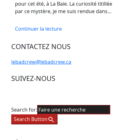
pour cet été, à La Baie. La curiosité titillée
par ce mystère, je me suis rendue dans…
Continuer la lecture
CONTACTEZ NOUS
lebadcrew@lebadcrew.ca
SUIVEZ-NOUS
Search for:
Search Button