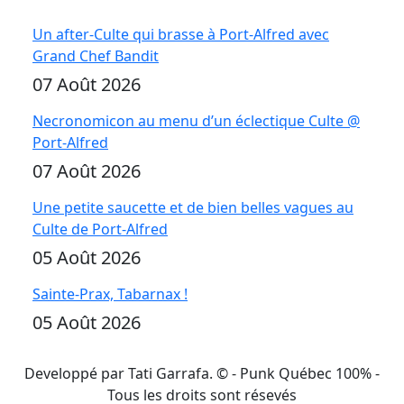
Un after-Culte qui brasse à Port-Alfred avec
Grand Chef Bandit
07 Août 2026
Necronomicon au menu d’un éclectique Culte @
Port-Alfred
07 Août 2026
Une petite saucette et de bien belles vagues au
Culte de Port-Alfred
05 Août 2026
Sainte-Prax, Tabarnax !
05 Août 2026
Developpé par Tati Garrafa. ©
- Punk Québec 100% -
Tous les droits sont résevés