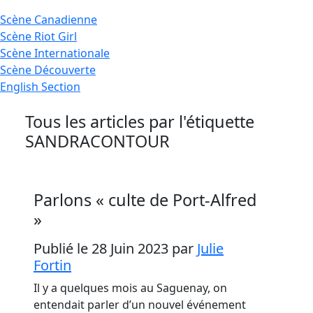
Scène
Canadienne
Scène
Riot Girl
Scène
Internationale
Scène
Découverte
English
Section
Tous les articles par l'étiquette
SANDRACONTOUR
Parlons « culte de Port-Alfred
»
Publié le 28 Juin 2023
par
Julie
Fortin
Il y a quelques mois au Saguenay, on
entendait parler d’un nouvel événement