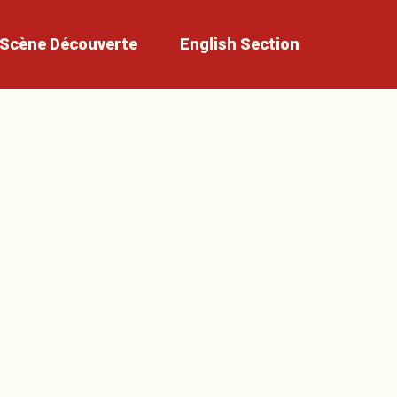
Scène
Découverte
English
Section