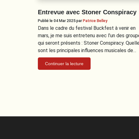
Entrevue avec Stoner Conspiracy
Publié le 04 Mar 2025
par
Patrice Belley
Dans le cadre du festival Buckfest à venir en
mars, je me suis entretenu avec l’un des group
qui seront présents : Stoner Conspiracy. Quell
sont les principales influences musicales de…
Continuer la lecture