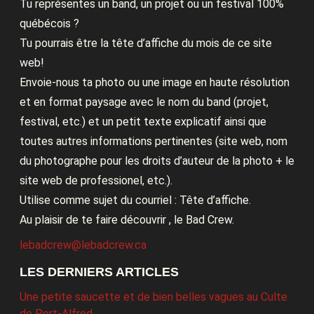
Tu représentes un band, un projet ou un festival 100%
québécois ?
Tu pourrais être la tête d’affiche du mois de ce site
web!
Envoie-nous ta photo ou une image en haute résolution
et en format paysage avec le nom du band (projet,
festival, etc.) et un petit texte explicatif ainsi que
toutes autres informations pertinentes (site web, nom
du photographe pour les droits d’auteur de la photo + le
site web de professionel, etc.).
Utilise comme sujet du courriel : Tête d’affiche.
Au plaisir de te faire découvrir , le Bad Crew.
lebadcrew@lebadcrew.ca
LES DERNIERS ARTICLES
Une petite saucette et de bien belles vagues au Culte
de Port-Alfred