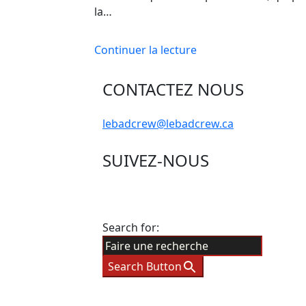
la…
Continuer la lecture
CONTACTEZ NOUS
lebadcrew@lebadcrew.ca
SUIVEZ-NOUS
Search for:
Search Button