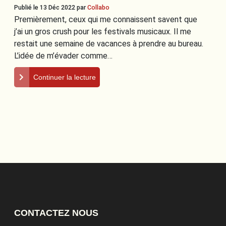
Publié le 13 Déc 2022
par
Collabo
Premièrement, ceux qui me connaissent savent que
j’ai un gros crush pour les festivals musicaux. Il me
restait une semaine de vacances à prendre au bureau.
L’idée de m’évader comme…
Continuer la lecture
CONTACTEZ NOUS