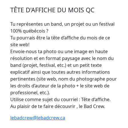
TÊTE D'AFFICHE DU MOIS QC
Tu représentes un band, un projet ou un festival
100% québécois ?
Tu pourrais être la tête d’affiche du mois de ce
site web!
Envoie-nous ta photo ou une image en haute
résolution et en format paysage avec le nom du
band (projet, festival, etc.) et un petit texte
explicatif ainsi que toutes autres informations
pertinentes (site web, nom du photographe pour
les droits d’auteur de la photo + le site web de
professionel, etc.).
Utilise comme sujet du courriel : Tête d’affiche.
Au plaisir de te faire découvrir , le Bad Crew.
lebadcrew@lebadcrew.ca