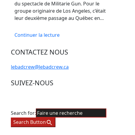
du spectacle de Militarie Gun. Pour le
groupe originaire de Los Angeles, c’était
leur deuxième passage au Québec en…
Continuer la lecture
CONTACTEZ NOUS
lebadcrew@lebadcrew.ca
SUIVEZ-NOUS
Search for:
Search Button