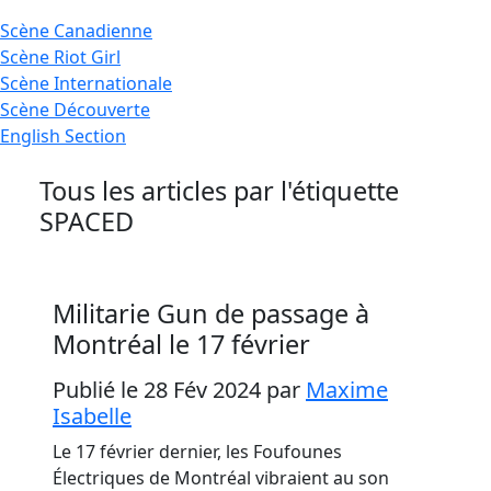
Scène
Canadienne
Scène
Riot Girl
Scène
Internationale
Scène
Découverte
English
Section
Tous les articles par l'étiquette
SPACED
Militarie Gun de passage à
Montréal le 17 février
Publié le 28 Fév 2024
par
Maxime
Isabelle
Le 17 février dernier, les Foufounes
Électriques de Montréal vibraient au son