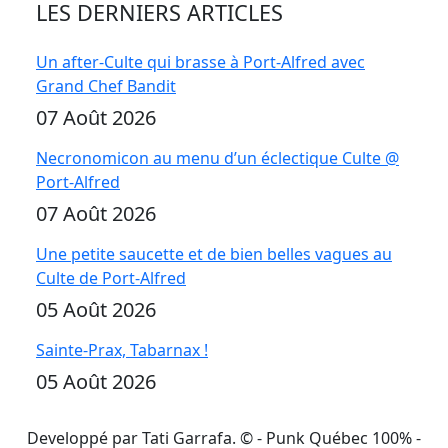
LES DERNIERS ARTICLES
Un after-Culte qui brasse à Port-Alfred avec
Grand Chef Bandit
07 Août 2026
Necronomicon au menu d’un éclectique Culte @
Port-Alfred
07 Août 2026
Une petite saucette et de bien belles vagues au
Culte de Port-Alfred
05 Août 2026
Sainte-Prax, Tabarnax !
05 Août 2026
Developpé par Tati Garrafa. ©
- Punk Québec 100% -