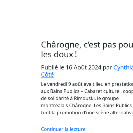
Chârogne, c’est pas pou
les doux !
Publié le 16 Août 2024
par
Cynthi
Côté
Le vendredi 9 août avait lieu en prestatio
aux Bains Publics – Cabaret culturel, coo
de solidarité à Rimouski, le groupe
montréalais Chârogne. Les Bains Publics
font la promotion d’une scène alternati
Continuer la lecture