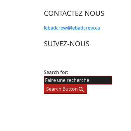
CONTACTEZ NOUS
lebadcrew@lebadcrew.ca
SUIVEZ-NOUS
Search for:
Search Button