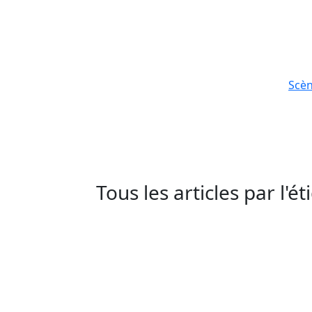
Scè
Tous les articles par l'é