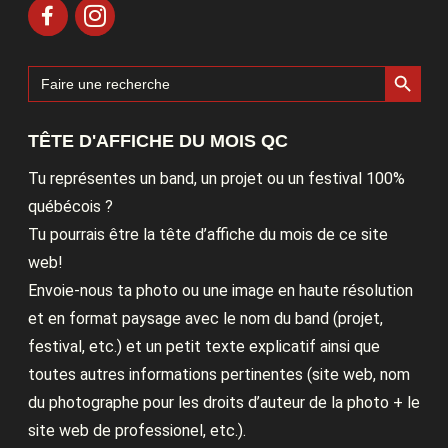
Search Button
Search
for:
TÊTE D'AFFICHE DU MOIS QC
Tu représentes un band, un projet ou un festival 100%
québécois ?
Tu pourrais être la tête d’affiche du mois de ce site
web!
Envoie-nous ta photo ou une image en haute résolution
et en format paysage avec le nom du band (projet,
festival, etc.) et un petit texte explicatif ainsi que
toutes autres informations pertinentes (site web, nom
du photographe pour les droits d’auteur de la photo + le
site web de professionel, etc.).