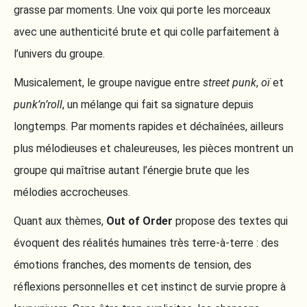
grasse par moments. Une voix qui porte les morceaux
avec une authenticité brute et qui colle parfaitement à
l’univers du groupe.
Musicalement, le groupe navigue entre
street punk
,
oï
et
punk’n’roll
, un mélange qui fait sa signature depuis
longtemps. Par moments rapides et déchaînées, ailleurs
plus mélodieuses et chaleureuses, les pièces montrent un
groupe qui maîtrise autant l’énergie brute que les
mélodies accrocheuses.
Quant aux thèmes,
Out of Order
propose des textes qui
évoquent des réalités humaines très terre-à-terre : des
émotions franches, des moments de tension, des
réflexions personnelles et cet instinct de survie propre à