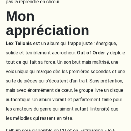
pas la reprendre en chœur
Mon
appréciation
Lex Talionis
est un album qui frappe juste : énergique,
solide et terriblement accrocheur.
Out of Order
y déploie
tout ce qui fait sa force. Un son brut mais maîtrisé, une
voix unique qui marque dès les premières secondes et une
suite de pièces qui s’écoutent d’un trait. Sans prétention,
mais avec énormément de cœur, le groupe livre un disque
authentique. Un album vibrant et parfaitement taillé pour
les amateurs du genre qui aiment autant l’intensité que
les mélodies qui restent en tête.
L’album sera disponible en CD et en »streaming » le 6