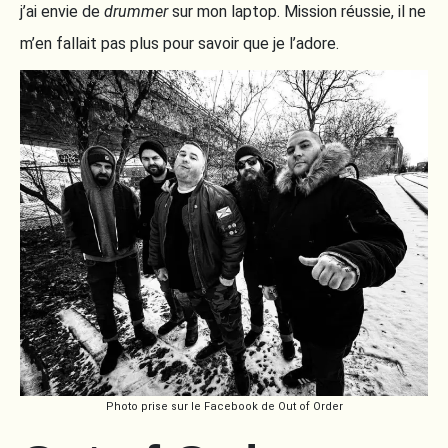
j’ai envie de
drummer
sur mon laptop. Mission réussie, il ne
m’en fallait pas plus pour savoir que je l’adore.
Photo prise sur le Facebook de Out of Order