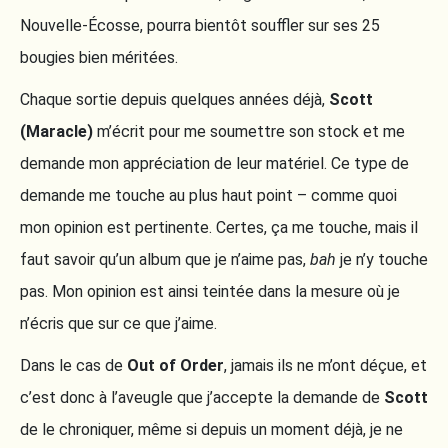
Nouvelle-Écosse, pourra bientôt souffler sur ses 25
bougies bien méritées.
Chaque sortie depuis quelques années déjà,
Scott
(Maracle)
m’écrit pour me soumettre son stock et me
demande mon appréciation de leur matériel. Ce type de
demande me touche au plus haut point – comme quoi
mon opinion est pertinente. Certes, ça me touche, mais il
faut savoir qu’un album que je n’aime pas,
bah
je n’y touche
pas. Mon opinion est ainsi teintée dans la mesure où je
n’écris que sur ce que j’aime.
Dans le cas de
Out of Order
, jamais ils ne m’ont déçue, et
c’est donc à l’aveugle que j’accepte la demande de
Scott
de le chroniquer, même si depuis un moment déjà, je ne