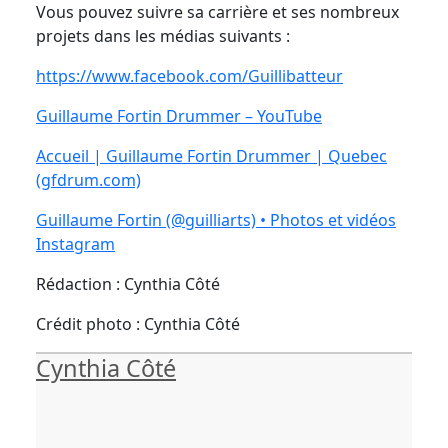
Vous pouvez suivre sa carrière et ses nombreux
projets dans les médias suivants :
https://www.facebook.com/Guillibatteur
Guillaume Fortin Drummer – YouTube
Accueil | Guillaume Fortin Drummer | Quebec
(gfdrum.com)
Guillaume Fortin (@guilliarts) • Photos et vidéos
Instagram
Rédaction : Cynthia Côté
Crédit photo : Cynthia Côté
Cynthia Côté