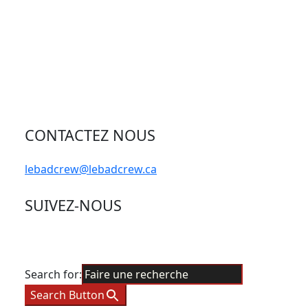
CONTACTEZ NOUS
lebadcrew@lebadcrew.ca
SUIVEZ-NOUS
Search for:
Search Button