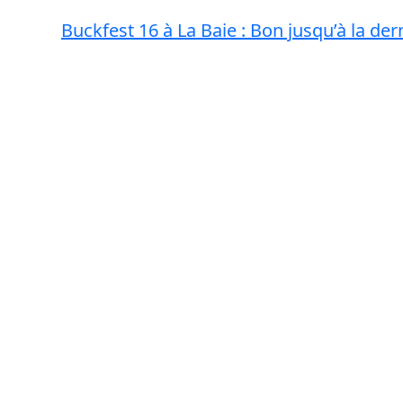
Buckfest 16 à La Baie : Bon jusqu’à la der