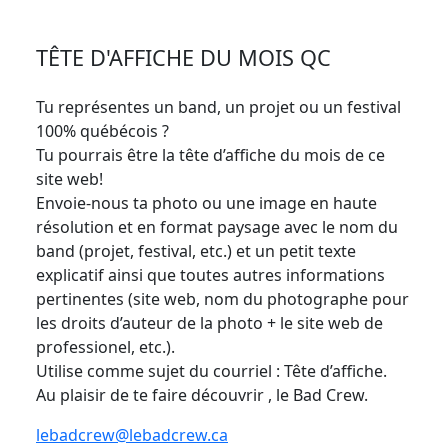
TÊTE D'AFFICHE DU MOIS QC
Tu représentes un band, un projet ou un festival
100% québécois ?
Tu pourrais être la tête d’affiche du mois de ce
site web!
Envoie-nous ta photo ou une image en haute
résolution et en format paysage avec le nom du
band (projet, festival, etc.) et un petit texte
explicatif ainsi que toutes autres informations
pertinentes (site web, nom du photographe pour
les droits d’auteur de la photo + le site web de
professionel, etc.).
Utilise comme sujet du courriel : Tête d’affiche.
Au plaisir de te faire découvrir , le Bad Crew.
lebadcrew@lebadcrew.ca