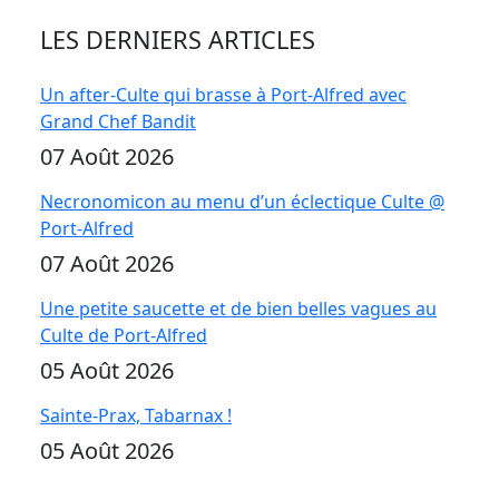
LES DERNIERS ARTICLES
Un after-Culte qui brasse à Port-Alfred avec
Grand Chef Bandit
07 Août 2026
Necronomicon au menu d’un éclectique Culte @
Port-Alfred
07 Août 2026
Une petite saucette et de bien belles vagues au
Culte de Port-Alfred
05 Août 2026
Sainte-Prax, Tabarnax !
05 Août 2026