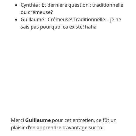
Cynthia : Et dernière question : traditionnelle
ou crémeuse?
Guillaume : Crémeuse! Traditionnelle… je ne
sais pas pourquoi ca existe! haha
Merci
Guillaume
pour cet entretien, ce fût un
plaisir d’en apprendre d’avantage sur toi.