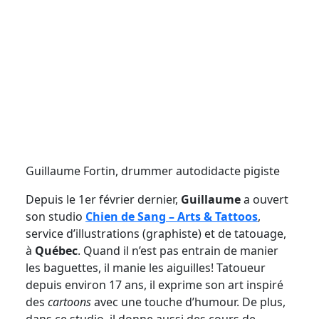
Guillaume Fortin, drummer autodidacte pigiste
Depuis le 1er février dernier,
Guillaume
a ouvert
son studio
Chien de Sang – Arts & Tattoos
,
service d’illustrations (graphiste) et de tatouage,
à
Québec
. Quand il n’est pas entrain de manier
les baguettes, il manie les aiguilles! Tatoueur
depuis environ 17 ans, il exprime son art inspiré
des
cartoons
avec une touche d’humour. De plus,