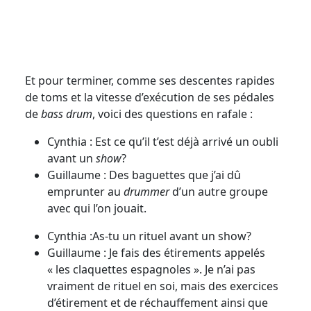
Et pour terminer, comme ses descentes rapides
de toms et la vitesse d’exécution de ses pédales
de
bass drum
, voici des questions en rafale :
Cynthia : Est ce qu’il t’est déjà arrivé un oubli
avant un
show
?
Guillaume : Des baguettes que j’ai dû
emprunter au
drummer
d’un autre groupe
avec qui l’on jouait.
Cynthia :As-tu un rituel avant un show?
Guillaume : Je fais des étirements appelés
« les claquettes espagnoles ». Je n’ai pas
vraiment de rituel en soi, mais des exercices
d’étirement et de réchauffement ainsi que