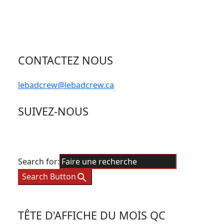
CONTACTEZ NOUS
lebadcrew@lebadcrew.ca
SUIVEZ-NOUS
Search for:
Search Button
TÊTE D'AFFICHE DU MOIS QC