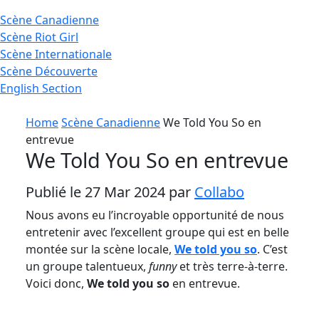
Scène
Canadienne
Scène
Riot Girl
Scène
Internationale
Scène
Découverte
English
Section
Home
Scène Canadienne
We Told You So en
entrevue
We Told You So en entrevue
Publié le 27 Mar 2024 par
Collabo
Nous avons eu l’incroyable opportunité de nous
entretenir avec l’excellent groupe qui est en belle
montée sur la scène locale,
We told you so
. C’est
un groupe talentueux,
funny
et très terre-à-terre.
Voici donc,
We told you so
en entrevue.