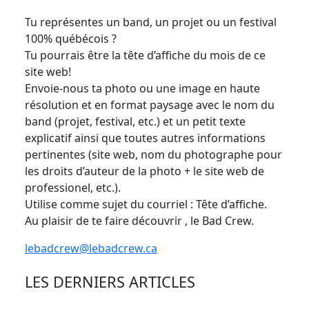
Tu représentes un band, un projet ou un festival
100% québécois ?
Tu pourrais être la tête d’affiche du mois de ce
site web!
Envoie-nous ta photo ou une image en haute
résolution et en format paysage avec le nom du
band (projet, festival, etc.) et un petit texte
explicatif ainsi que toutes autres informations
pertinentes (site web, nom du photographe pour
les droits d’auteur de la photo + le site web de
professionel, etc.).
Utilise comme sujet du courriel : Tête d’affiche.
Au plaisir de te faire découvrir , le Bad Crew.
lebadcrew@lebadcrew.ca
LES DERNIERS ARTICLES