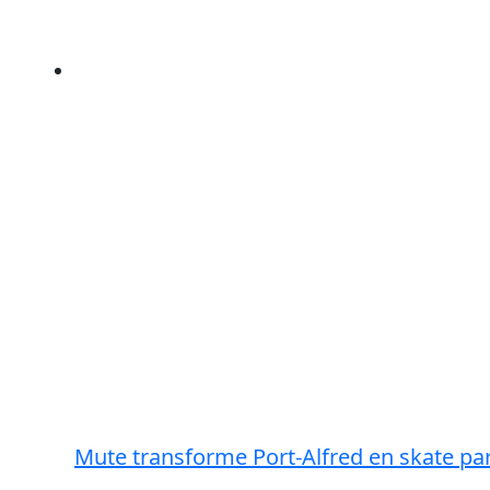
Mute transforme Port-Alfred en skate pa