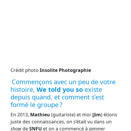
Crédit photo
Insolite Photographie
Commençons avec un peu de votre
histoire,
We told you so
existe
depuis quand, et comment s’est
formé le groupe ?
En 2013,
Mathieu
(guitariste) et moi (
Jim
) étions
juste des connaissances, on s’était vu dans un
show
de
SNFU
et on a commencé à
jammer