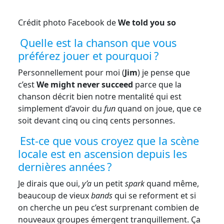
Crédit photo Facebook de
We told you so
Quelle est la chanson que vous
préférez jouer et pourquoi ?
Personnellement pour moi (
Jim
) je pense que
c’est
We might never succeed
parce que la
chanson décrit bien notre mentalité qui est
simplement d’avoir du
fun
quand on joue, que ce
soit devant cinq ou cinq cents personnes.
Est-ce que vous croyez que la scène
locale est en ascension depuis les
dernières années ?
Je dirais que oui,
y’a
un petit
spark
quand même,
beaucoup de vieux
bands
qui se reforment et si
on cherche un peu c’est surprenant combien de
nouveaux groupes émergent tranquillement. Ça