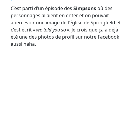
C’est parti d’un épisode des
Simpsons
où des
personnages allaient en enfer et on pouvait
apercevoir une image de l’église de Springfield et
c’est écrit «
we told you so
». Je crois que ça a déjà
été une des photos de profil sur notre Facebook
aussi haha.