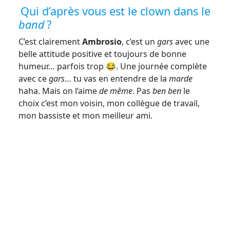
Qui d’après vous est le clown dans le
band
?
C’est clairement
Ambrosio
, c’est un
gars
avec une
belle attitude positive et toujours de bonne
humeur… parfois trop 😂. Une journée complète
avec ce
gars
… tu vas en entendre de la
marde
haha. Mais on l’aime
de même
. Pas
ben ben
le
choix c’est mon voisin, mon collègue de travail,
mon bassiste et mon meilleur ami.