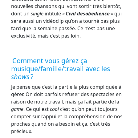
nouvelles chansons qui vont sortir très bientôt,
dont un
single
intitulé «
Civil desobedience
» qui
sera aussi un vidéoclip qu’on a tourné pas plus
tard que la semaine passée. Ce n’est pas une
exclusivité, mais c’est pas loin.
Comment vous gérez ça
musique/famille/travail avec les
shows
?
Je pense que c’est la partie la plus compliquée à
gérer. On doit parfois refuser des spectacles en
raison de notre travail, mais ça fait partie de la
game
. Ce qui est
cool
c’est qu’on peut toujours
compter sur l’appui et la compréhension de nos
proches quand on a besoin et ça, c’est très
précieux.