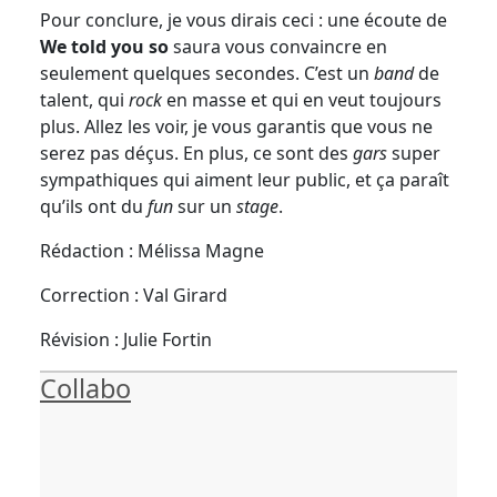
Pour conclure, je vous dirais ceci : une écoute de
We told you so
saura vous convaincre en
seulement quelques secondes. C’est un
band
de
talent, qui
rock
en masse et qui en veut toujours
plus. Allez les voir, je vous garantis que vous ne
serez pas déçus. En plus, ce sont des
gars
super
sympathiques qui aiment leur public, et ça paraît
qu’ils ont du
fun
sur un
stage
.
Rédaction : Mélissa Magne
Correction : Val Girard
Révision : Julie Fortin
Collabo