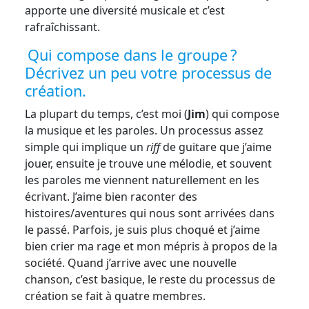
apporte une diversité musicale et c’est
rafraîchissant.
Qui compose dans le groupe ?
Décrivez un peu votre processus de
création.
La plupart du temps, c’est moi (
Jim
) qui compose
la musique et les paroles. Un processus assez
simple qui implique un
riff
de guitare que j’aime
jouer, ensuite je trouve une mélodie, et souvent
les paroles me viennent naturellement en les
écrivant. J’aime bien raconter des
histoires/aventures qui nous sont arrivées dans
le passé. Parfois, je suis plus choqué et j’aime
bien crier ma rage et mon mépris à propos de la
société. Quand j’arrive avec une nouvelle
chanson, c’est basique, le reste du processus de
création se fait à quatre membres.