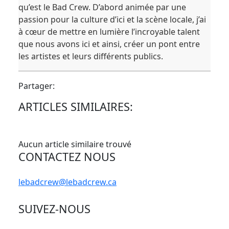
qu’est le Bad Crew. D’abord animée par une
passion pour la culture d’ici et la scène locale, j’ai
à cœur de mettre en lumière l’incroyable talent
que nous avons ici et ainsi, créer un pont entre
les artistes et leurs différents publics.
Partager:
ARTICLES SIMILAIRES:
Aucun article similaire trouvé
CONTACTEZ NOUS
lebadcrew@lebadcrew.ca
SUIVEZ-NOUS