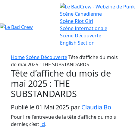
Scène
Canadienne
Scène
Riot Girl
Scène
Internationale
Le
Scène
Découverte
English
Section
Bad
Crew
Home
Scène Découverte
Tête d’affiche du mois
de mai 2025 : THE SUBSTANDARDS
Tête d’affiche du mois de
mai 2025 : THE
SUBSTANDARDS
Publié le 01 Mai 2025 par
Claudia Bo
Pour lire l’entrevue de la tête d’affiche du mois
dernier, c’est
ici
.