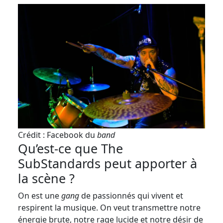
Crédit : Facebook du
band
Qu’est-ce que The
SubStandards peut apporter à
la scène ?
On est une
gang
de passionnés qui vivent et
respirent la musique. On veut transmettre notre
énergie brute, notre rage lucide et notre désir de