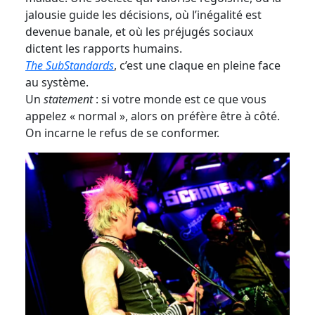
jalousie guide les décisions, où l’inégalité est
devenue banale, et où les préjugés sociaux
dictent les rapports humains.
The SubStandards
, c’est une claque en pleine face
au système.
Un
statement
: si votre monde est ce que vous
appelez « normal », alors on préfère être à côté.
On incarne le refus de se conformer.