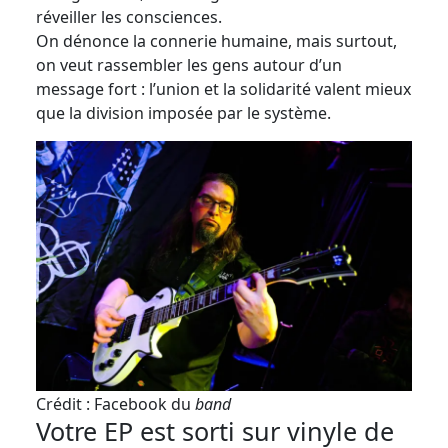
réveiller les consciences.
On dénonce la connerie humaine, mais surtout,
on veut rassembler les gens autour d’un
message fort : l’union et la solidarité valent mieux
que la division imposée par le système.
Crédit : Facebook du
band
Votre EP est sorti sur vinyle de