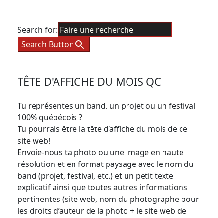
Search for:
Search Button
TÊTE D'AFFICHE DU MOIS QC
Tu représentes un band, un projet ou un festival
100% québécois ?
Tu pourrais être la tête d’affiche du mois de ce
site web!
Envoie-nous ta photo ou une image en haute
résolution et en format paysage avec le nom du
band (projet, festival, etc.) et un petit texte
explicatif ainsi que toutes autres informations
pertinentes (site web, nom du photographe pour
les droits d’auteur de la photo + le site web de