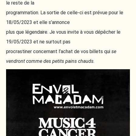
le reste de la
programmation. La sortie de celle-ci est prévue pour le
18/05/2023 et elle s’annonce
plus que légendaire. Je vous invite à vous dépêcher le
19/05/2023 et ne surtout pas
procrastiner concernant l’achat de vos billets qui
se
vendront comme des petits pains chauds
.