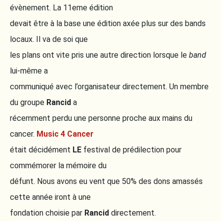
évènement. La 11eme édition
devait être à la base une édition axée plus sur des bands
locaux. Il va de soi que
les plans ont vite pris une autre direction lorsque le
band
lui-même a
communiqué avec l’organisateur directement. Un membre
du groupe
Rancid
a
récemment perdu une personne proche aux mains du
cancer.
Music 4 Cancer
était décidément
LE
festival de prédilection pour
commémorer la mémoire du
défunt. Nous avons eu vent que 50% des dons amassés
cette année iront à une
fondation choisie par
Rancid
directement.