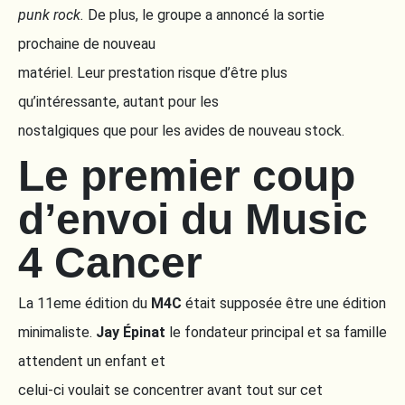
punk rock.
De plus, le groupe a annoncé la sortie
prochaine de nouveau
matériel. Leur prestation risque d’être plus
qu’intéressante, autant pour les
nostalgiques que pour les avides de nouveau stock.
Le premier coup
d’envoi du Music
4 Cancer
La 11eme édition du
M4C
était supposée être une édition
minimaliste.
Jay Épinat
le fondateur principal et sa famille
attendent un enfant et
celui-ci voulait se concentrer avant tout sur cet