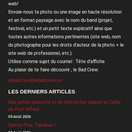
web!
Envoie-nous ta photo ou une image en haute résolution
et en format paysage avec le nom du band (projet,
festival, etc.) et un petit texte explicatif ainsi que
toutes autres informations pertinentes (site web, nom
du photographe pour les droits d’auteur de la photo + le
site web de professionel, etc.).
Utilise comme sujet du courriel : Tête d’affiche.
Au plaisir de te faire découvrir , le Bad Crew.
lebadcrew@lebadcrew.ca
LES DERNIERS ARTICLES
Une petite saucette et de bien belles vagues au Culte
de Port-Alfred
05 Août 2026
Sainte-Prax, Tabarnax !