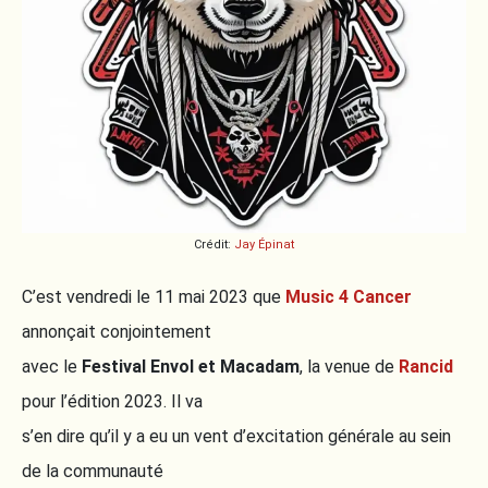
Crédit:
Jay Épinat
C’est vendredi le 11 mai 2023 que
Music 4 Cancer
annonçait conjointement
avec le
Festival Envol et Macadam
, la venue de
Rancid
pour l’édition 2023. Il va
s’en dire qu’il y a eu un vent d’excitation générale au sein
de la communauté