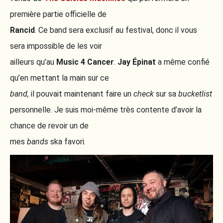
première partie officielle de
Rancid
. Ce band sera exclusif au festival, donc il vous
sera impossible de les voir
ailleurs qu’au
Music 4 Cancer
.
Jay Épinat
a même confié
qu’en mettant la main sur ce
band,
il pouvait maintenant faire un
check
sur sa
bucketlist
personnelle. Je suis moi-même très contente d’avoir la
chance de revoir un de
mes
bands
ska favori.