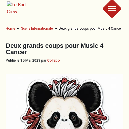
Le
Home
Scène Internationale
Deux grands coups pour Music 4 Cancer
Bad
Crew
Deux grands coups pour Music 4
Cancer
Publié le 15 Mai 2023 par
Collabo