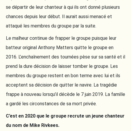
se départir de leur chanteur à qui ils ont donné plusieurs
chances depuis leur début. Il aurait aussi menacé et
attaqué les membres du groupe par la suite.
Le malheur continue de frapper le groupe puisque leur
batteur original Anthony Matters quitte le groupe en
2016. L’enchaînement des tournées pèse sur sa santé et il
prend la dure décision de laisser tomber le groupe. Les
membres du groupe restent en bon terme avec lui et ils
acceptent sa décision de quitter le navire. La tragédie
frappe à nouveau lorsqu’il décède le 7 juin 2019. La famille
a gardé les circonstances de sa mort privée.
C’est en 2020 que le groupe recrute un jeune chanteur
du nom de Mike Rivkees.