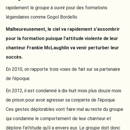
rapidement le groupe à ouvrir pour des formations
légendaires comme Gogol Bordello.
Malheureusement, le ciel va rapidement s’assombrir
pour la formation puisque l’attitude violente de leur
chanteur Frankie McLaughlin va venir perturber leur
succès.
En 2010, on rapporte trois voies de fait sur sa partenaire
de l’époque.
En 2012, il est condamné à dix-huit mois plus douze mois
de prison pour avoir agresser sa conjointe de l’époque.
Ces gestes déplorables vont faire mal au reste du groupe
qui condamne le comportement de leur chanteur et
déplore l’attitude qu’il a envers eux. Le groupe doit donc