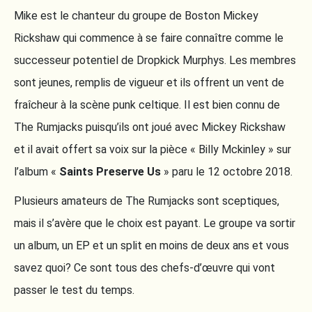
Mike est le chanteur du groupe de Boston Mickey
Rickshaw qui commence à se faire connaître comme le
successeur potentiel de Dropkick Murphys. Les membres
sont jeunes, remplis de vigueur et ils offrent un vent de
fraîcheur à la scène punk celtique. Il est bien connu de
The Rumjacks puisqu’ils ont joué avec Mickey Rickshaw
et il avait offert sa voix sur la pièce « Billy Mckinley » sur
l’album «
Saints Preserve Us
» paru le 12 octobre 2018.
Plusieurs amateurs de The Rumjacks sont sceptiques,
mais il s’avère que le choix est payant. Le groupe va sortir
un album, un EP et un split en moins de deux ans et vous
savez quoi? Ce sont tous des chefs-d’œuvre qui vont
passer le test du temps.