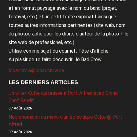
et en format paysage avec le nom du band (projet,
festival, etc.) et un petit texte explicatif ainsi que
toutes autres informations pertinentes (site web, nom
du photographe pour les droits d’auteur de la photo + le
site web de professionel, etc.).
Utilise comme sujet du courriel : Tête d’affiche.
Au plaisir de te faire découvrir , le Bad Crew.
lebadcrew@lebadcrew.ca
LES DERNIERS ARTICLES
Un after-Culte qui brasse à Port-Alfred avec Grand
Chef Bandit
07 Août 2026
Necronomicon au menu d’un éclectique Culte @ Port-
Alfred
07 Août 2026