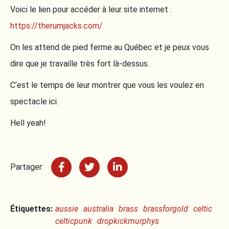
Voici le lien pour accéder à leur site internet :
https://therumjacks.com/
On les attend de pied ferme au Québec et je peux vous
dire que je travaille très fort là-dessus.
C’est le temps de leur montrer que vous les voulez en
spectacle ici.
Hell yeah!
Partager:
Étiquettes:
aussie
australia
brass
brassforgold
celtic
celticpunk
dropkickmurphys