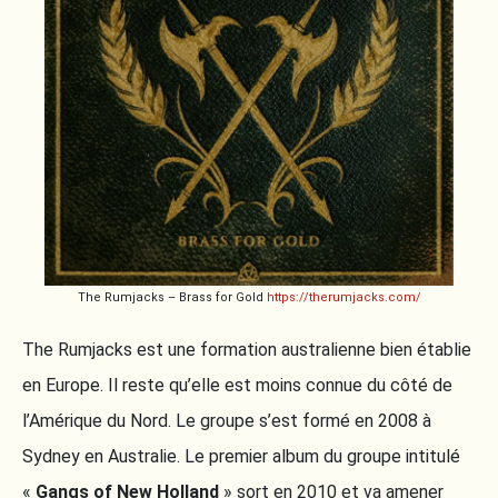
The Rumjacks – Brass for Gold
https://therumjacks.com/
The Rumjacks est une formation australienne bien établie
en Europe. Il reste qu’elle est moins connue du côté de
l’Amérique du Nord. Le groupe s’est formé en 2008 à
Sydney en Australie. Le premier album du groupe intitulé
«
Gangs of New Holland
» sort en 2010 et va amener