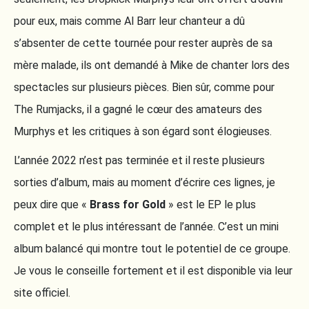
pour eux, mais comme Al Barr leur chanteur a dû
s’absenter de cette tournée pour rester auprès de sa
mère malade, ils ont demandé à Mike de chanter lors des
spectacles sur plusieurs pièces. Bien sûr, comme pour
The Rumjacks, il a gagné le cœur des amateurs des
Murphys et les critiques à son égard sont élogieuses.
L’année 2022 n’est pas terminée et il reste plusieurs
sorties d’album, mais au moment d’écrire ces lignes, je
peux dire que «
Brass for Gold
» est le EP le plus
complet et le plus intéressant de l’année. C’est un mini
album balancé qui montre tout le potentiel de ce groupe.
Je vous le conseille fortement et il est disponible via leur
site officiel.