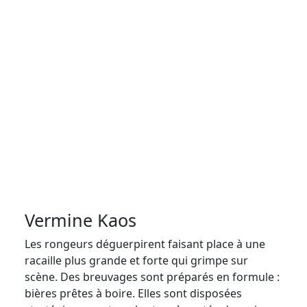
Vermine Kaos
Les rongeurs déguerpirent faisant place à une
racaille plus grande et forte qui grimpe sur
scène. Des breuvages sont préparés en formule :
bières prêtes à boire. Elles sont disposées