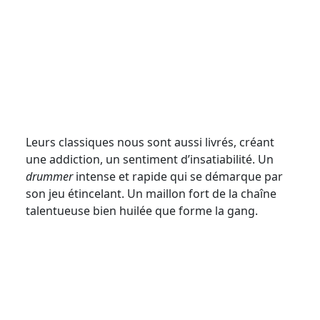
Leurs classiques nous sont aussi livrés, créant
une addiction, un sentiment d’insatiabilité. Un
drummer
intense et rapide qui se démarque par
son jeu étincelant. Un maillon fort de la chaîne
talentueuse bien huilée que forme la gang.