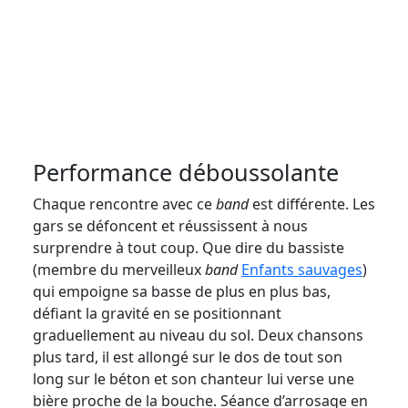
Performance déboussolante
Chaque rencontre avec ce
band
est différente. Les
gars se défoncent et réussissent à nous
surprendre à tout coup. Que dire du bassiste
(membre du merveilleux
band
Enfants sauvages
)
qui empoigne sa basse de plus en plus bas,
défiant la gravité en se positionnant
graduellement au niveau du sol. Deux chansons
plus tard, il est allongé sur le dos de tout son
long sur le béton et son chanteur lui verse une
bière proche de la bouche. Séance d’arrosage en