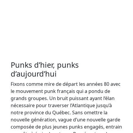
Punks d’hier, punks
d’aujourd’hui
Fixons comme mire de départ les années 80 avec
le mouvement punk français qui a pondu de
grands groupes. Un bruit puissant ayant l’élan
nécessaire pour traverser l’Atlantique jusqu’à
notre province du Québec. Sans omettre la
nouvelle génération, vague d’une nouvelle garde
composée de plus jeunes punks engagés, entrain