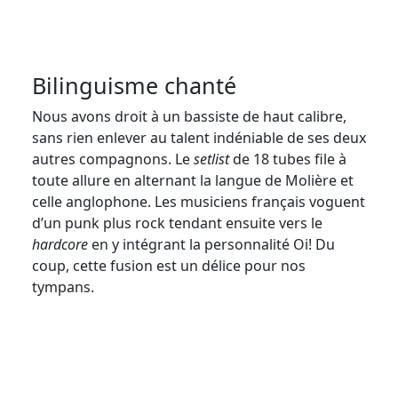
Bilinguisme chanté
Nous avons droit à un bassiste de haut calibre,
sans rien enlever au talent indéniable de ses deux
autres compagnons. Le
setlist
de 18 tubes file à
toute allure en alternant la langue de Molière et
celle anglophone. Les musiciens français voguent
d’un punk plus rock tendant ensuite vers le
hardcore
en y intégrant la personnalité Oi! Du
coup, cette fusion est un délice pour nos
tympans.