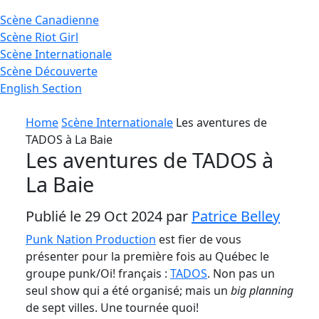
Scène
Canadienne
Scène
Riot Girl
Scène
Internationale
Scène
Découverte
English
Section
Home
Scène Internationale
Les aventures de
TADOS à La Baie
Les aventures de TADOS à
La Baie
Publié le 29 Oct 2024 par
Patrice Belley
Punk Nation Production
est fier de vous
présenter pour la première fois au Québec le
groupe punk/Oi! français :
TADOS
. Non pas un
seul show qui a été organisé; mais un
big planning
de sept villes. Une tournée quoi!