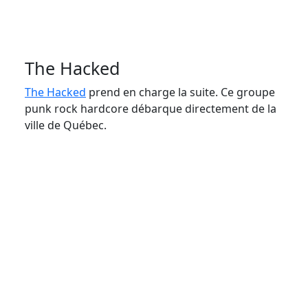
The Hacked
The Hacked
prend en charge la suite. Ce groupe
punk rock hardcore débarque directement de la
ville de Québec.