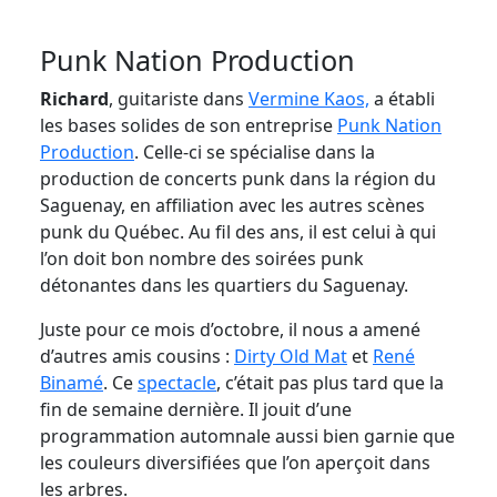
Punk Nation Production
Richard
, guitariste dans
Vermine Kaos,
a établi
les bases solides de son entreprise
Punk Nation
Production
. Celle-ci se spécialise dans la
production de concerts punk dans la région du
Saguenay, en affiliation avec les autres scènes
punk du Québec. Au fil des ans, il est celui à qui
l’on doit bon nombre des soirées punk
détonantes dans les quartiers du Saguenay.
Juste pour ce mois d’octobre, il nous a amené
d’autres amis cousins :
Dirty Old Mat
et
René
Binamé
. Ce
spectacle
, c’était pas plus tard que la
fin de semaine dernière. Il jouit d’une
programmation automnale aussi bien garnie que
les couleurs diversifiées que l’on aperçoit dans
les arbres.