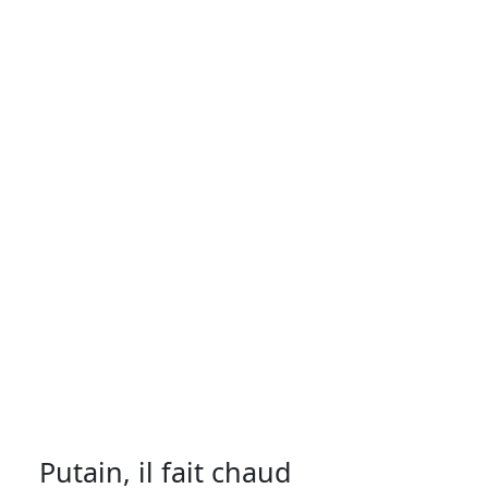
Putain, il fait chaud