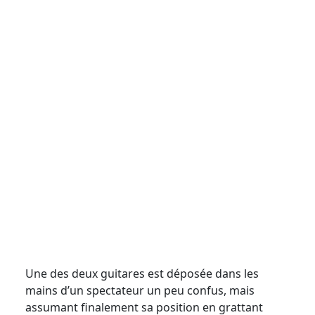
Une des deux guitares est déposée dans les
mains d’un spectateur un peu confus, mais
assumant finalement sa position en grattant