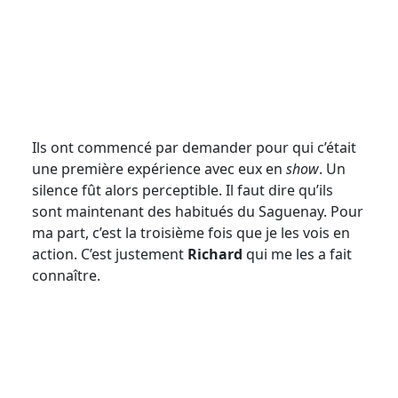
Ils ont commencé par demander pour qui c’était
une première expérience avec eux en
show
. Un
silence fût alors perceptible. Il faut dire qu’ils
sont maintenant des habitués du Saguenay. Pour
ma part, c’est la troisième fois que je les vois en
action. C’est justement
Richard
qui me les a fait
connaître.