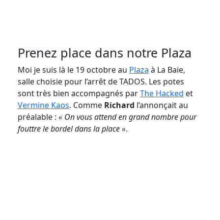
Prenez place dans notre Plaza
Moi je suis là le 19 octobre au
Plaza
à La Baie,
salle choisie pour l’arrêt de TADOS. Les potes
sont très bien accompagnés par
The Hacked
et
Vermine Kaos
. Comme
Richard
l’annonçait au
préalable :
« On vous attend en grand nombre pour
fouttre le bordel dans la place »
.