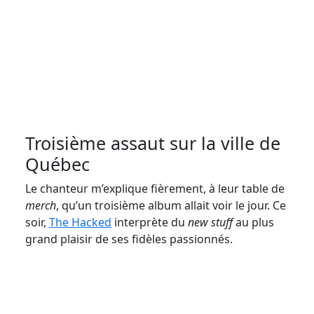
Troisième assaut sur la ville de
Québec
Le chanteur m’explique fièrement, à leur table de
merch
, qu’un troisième album allait voir le jour. Ce
soir,
The Hacked
interprète du
new stuff
au plus
grand plaisir de ses fidèles passionnés.