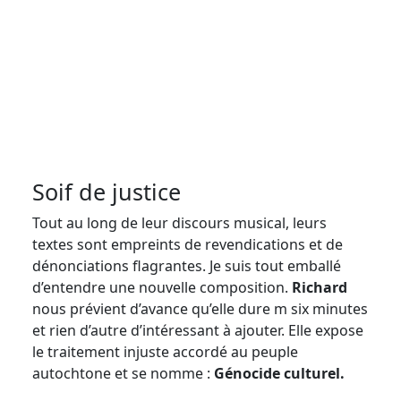
Soif de justice
Tout au long de leur discours musical, leurs
textes sont empreints de revendications et de
dénonciations flagrantes. Je suis tout emballé
d’entendre une nouvelle composition.
Richard
nous prévient d’avance qu’elle dure m six minutes
et rien d’autre d’intéressant à ajouter. Elle expose
le traitement injuste accordé au peuple
autochtone et se nomme :
Génocide culturel.