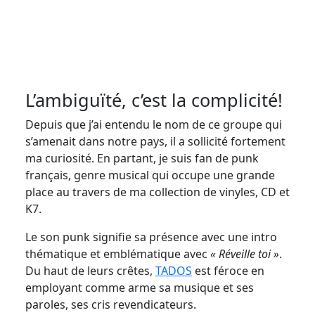
L’ambiguïté, c’est la complicité!
Depuis que j’ai entendu le nom de ce groupe qui
s’amenait dans notre pays, il a sollicité fortement
ma curiosité. En partant, je suis fan de punk
français, genre musical qui occupe une grande
place au travers de ma collection de vinyles, CD et
K7.
Le son punk signifie sa présence avec une intro
thématique et emblématique avec
« Réveille toi »
.
Du haut de leurs crêtes,
TADOS
est féroce en
employant comme arme sa musique et ses
paroles, ses cris revendicateurs.