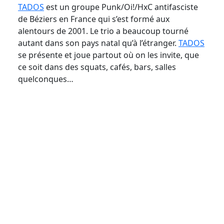
TADOS
est un groupe Punk/Oi!/HxC antifasciste
de Béziers en France qui s’est formé aux
alentours de 2001. Le trio a beaucoup tourné
autant dans son pays natal qu’à l’étranger.
TADOS
se présente et joue partout où on les invite, que
ce soit dans des squats, cafés, bars, salles
quelconques…