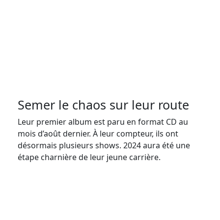
Semer le chaos sur leur route
Leur premier album est paru en format CD au
mois d’août dernier. À leur compteur, ils ont
désormais plusieurs shows. 2024 aura été une
étape charnière de leur jeune carrière.