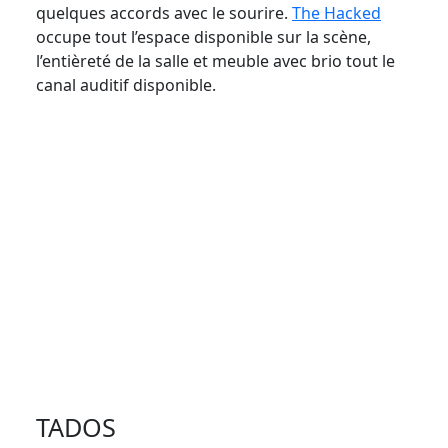
quelques accords avec le sourire.
The Hacked
occupe tout l’espace disponible sur la scène,
l’entièreté de la salle et meuble avec brio tout le
canal auditif disponible.
TADOS