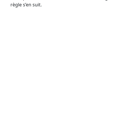
règle s’en suit.