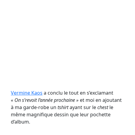
Vermine Kaos
a conclu le tout en s’exclamant
« On s’revoit l’année prochaine »
et moi en ajoutant
à ma garde-robe un
tshirt
ayant sur le
chest
le
même magnifique dessin que leur pochette
d’album.