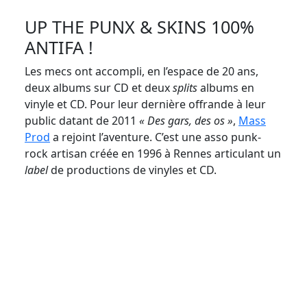
UP THE PUNX & SKINS 100%
ANTIFA !
Les mecs ont accompli, en l’espace de 20 ans,
deux albums sur CD et deux
splits
albums en
vinyle et CD. Pour leur dernière offrande à leur
public datant de 2011
« Des gars, des os »
,
Mass
Prod
a rejoint l’aventure. C’est une asso punk-
rock artisan créée en 1996 à Rennes articulant un
label
de productions de vinyles et CD.