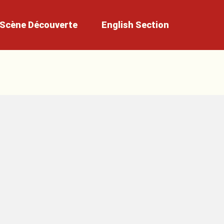
Scène
Découverte
English
Section