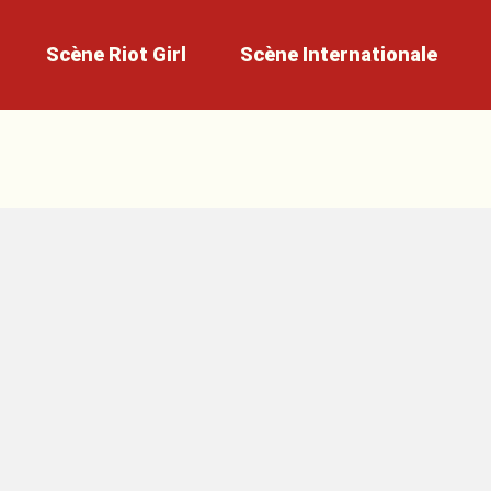
Scène
Riot Girl
Scène
Internationale