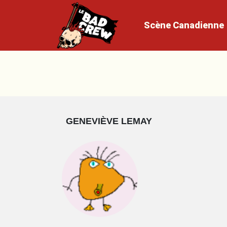
Scène
Canadienne
GENEVIÈVE LEMAY