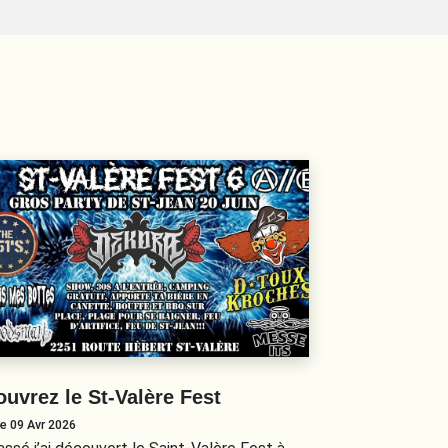
uvrez le St-Valère Fest
le 09 Avr 2026