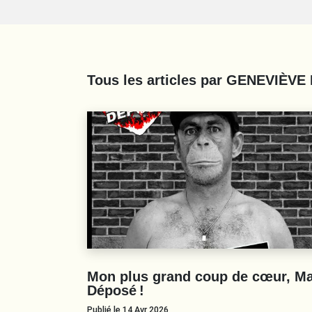
Tous les articles par
GENEVIÈVE
Mon plus grand coup de cœur, M
Déposé !
Publié le 14 Avr 2026