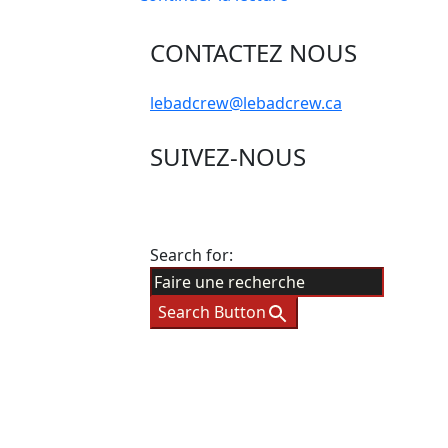
CONTACTEZ NOUS
lebadcrew@lebadcrew.ca
SUIVEZ-NOUS
Search for:
Search Button