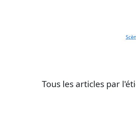
Scè
Tous les articles par l'é