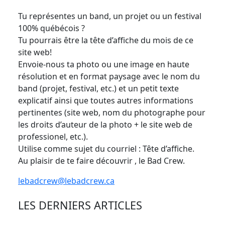
Tu représentes un band, un projet ou un festival
100% québécois ?
Tu pourrais être la tête d’affiche du mois de ce
site web!
Envoie-nous ta photo ou une image en haute
résolution et en format paysage avec le nom du
band (projet, festival, etc.) et un petit texte
explicatif ainsi que toutes autres informations
pertinentes (site web, nom du photographe pour
les droits d’auteur de la photo + le site web de
professionel, etc.).
Utilise comme sujet du courriel : Tête d’affiche.
Au plaisir de te faire découvrir , le Bad Crew.
lebadcrew@lebadcrew.ca
LES DERNIERS ARTICLES