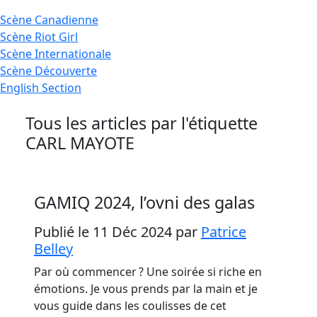
Scène
Canadienne
Scène
Riot Girl
Scène
Internationale
Scène
Découverte
English
Section
Tous les articles par l'étiquette
CARL MAYOTE
GAMIQ 2024, l’ovni des galas
Publié le 11 Déc 2024
par
Patrice
Belley
Par où commencer ? Une soirée si riche en
émotions. Je vous prends par la main et je
vous guide dans les coulisses de cet