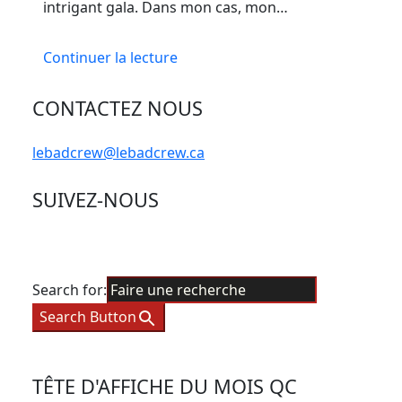
intrigant gala. Dans mon cas, mon…
Continuer la lecture
CONTACTEZ NOUS
lebadcrew@lebadcrew.ca
SUIVEZ-NOUS
Search for:
Search Button
TÊTE D'AFFICHE DU MOIS QC