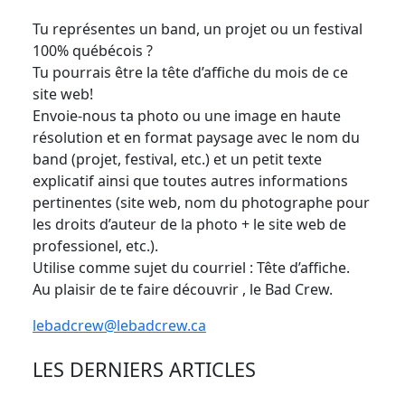
Tu représentes un band, un projet ou un festival
100% québécois ?
Tu pourrais être la tête d’affiche du mois de ce
site web!
Envoie-nous ta photo ou une image en haute
résolution et en format paysage avec le nom du
band (projet, festival, etc.) et un petit texte
explicatif ainsi que toutes autres informations
pertinentes (site web, nom du photographe pour
les droits d’auteur de la photo + le site web de
professionel, etc.).
Utilise comme sujet du courriel : Tête d’affiche.
Au plaisir de te faire découvrir , le Bad Crew.
lebadcrew@lebadcrew.ca
LES DERNIERS ARTICLES