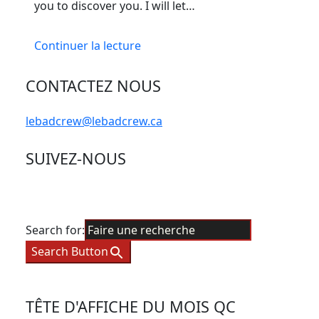
you to discover you. I will let…
Continuer la lecture
CONTACTEZ NOUS
lebadcrew@lebadcrew.ca
SUIVEZ-NOUS
Search for:
Search Button
TÊTE D'AFFICHE DU MOIS QC