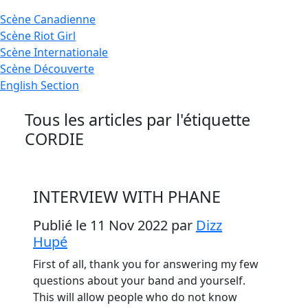
Scène
Canadienne
Scène
Riot Girl
Scène
Internationale
Scène
Découverte
English
Section
Tous les articles par l'étiquette
CORDIE
INTERVIEW WITH PHANE
Publié le 11 Nov 2022
par
Dizz
Hupé
First of all, thank you for answering my few
questions about your band and yourself.
This will allow people who do not know