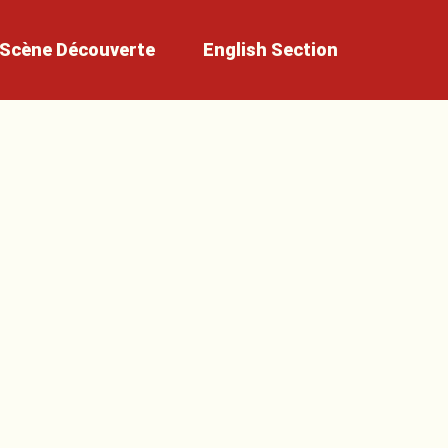
Scène
Découverte
English
Section