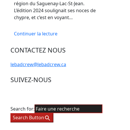
région du Saguenay-Lac-St-Jean.
L’édition 2024 soulignait ses noces de
chypre, et c’est en voyant…
Continuer la lecture
CONTACTEZ NOUS
lebadcrew@lebadcrew.ca
SUIVEZ-NOUS
Search for:
Search Button