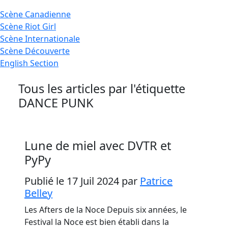
Scène
Canadienne
Scène
Riot Girl
Scène
Internationale
Scène
Découverte
English
Section
Tous les articles par l'étiquette
DANCE PUNK
Lune de miel avec DVTR et
PyPy
Publié le 17 Juil 2024
par
Patrice
Belley
Les Afters de la Noce Depuis six années, le
Festival la Noce est bien établi dans la