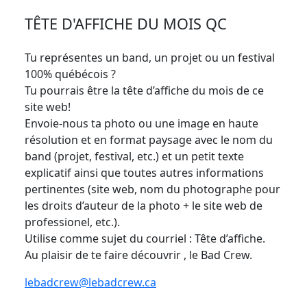
TÊTE D'AFFICHE DU MOIS QC
Tu représentes un band, un projet ou un festival
100% québécois ?
Tu pourrais être la tête d’affiche du mois de ce
site web!
Envoie-nous ta photo ou une image en haute
résolution et en format paysage avec le nom du
band (projet, festival, etc.) et un petit texte
explicatif ainsi que toutes autres informations
pertinentes (site web, nom du photographe pour
les droits d’auteur de la photo + le site web de
professionel, etc.).
Utilise comme sujet du courriel : Tête d’affiche.
Au plaisir de te faire découvrir , le Bad Crew.
lebadcrew@lebadcrew.ca