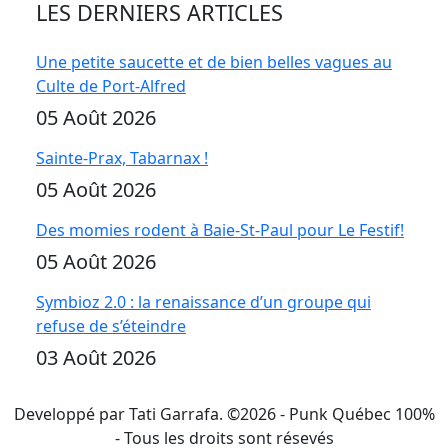
LES DERNIERS ARTICLES
Une petite saucette et de bien belles vagues au
Culte de Port-Alfred
05 Août 2026
Sainte-Prax, Tabarnax !
05 Août 2026
Des momies rodent à Baie-St-Paul pour Le Festif!
05 Août 2026
Symbioz 2.0 : la renaissance d’un groupe qui
refuse de s’éteindre
03 Août 2026
Developpé par Tati Garrafa. ©
2026
- Punk Québec 100%
- Tous les droits sont résevés