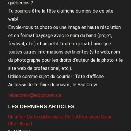
québécois ?
Tu pourrais être la tête d’affiche du mois de ce site
web!
Envoie-nous ta photo ou une image en haute résolution
et en format paysage avec le nom du band (projet,
festival, etc.) et un petit texte explicatif ainsi que
toutes autres informations pertinentes (site web, nom
du photographe pour les droits d’auteur de la photo + le
site web de professionel, etc.).
Utilise comme sujet du courriel : Tête d’affiche.
Au plaisir de te faire découvrir , le Bad Crew.
lebadcrew@lebadcrew.ca
LES DERNIERS ARTICLES
Un after-Culte qui brasse à Port-Alfred avec Grand
Chef Bandit