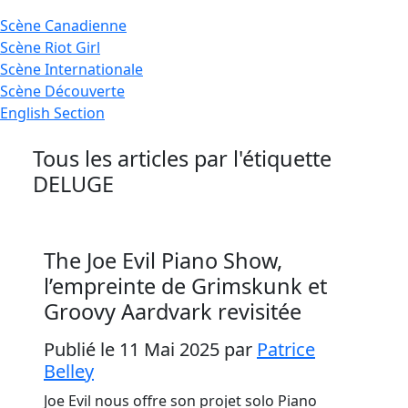
Scène
Canadienne
Scène
Riot Girl
Scène
Internationale
Scène
Découverte
English
Section
Tous les articles par l'étiquette
DELUGE
The Joe Evil Piano Show,
l’empreinte de Grimskunk et
Groovy Aardvark revisitée
Publié le 11 Mai 2025
par
Patrice
Belley
Joe Evil nous offre son projet solo Piano