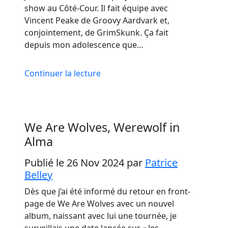
show au Côté-Cour. Il fait équipe avec
Vincent Peake de Groovy Aardvark et,
conjointement, de GrimSkunk. Ça fait
depuis mon adolescence que…
Continuer la lecture
We Are Wolves, Werewolf in
Alma
Publié le 26 Nov 2024
par
Patrice
Belley
Dès que j’ai été informé du retour en front-
page de We Are Wolves avec un nouvel
album, naissant avec lui une tournée, je