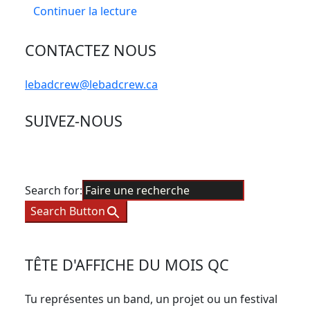
Continuer la lecture
CONTACTEZ NOUS
lebadcrew@lebadcrew.ca
SUIVEZ-NOUS
Search for:
Search Button
TÊTE D'AFFICHE DU MOIS QC
Tu représentes un band, un projet ou un festival