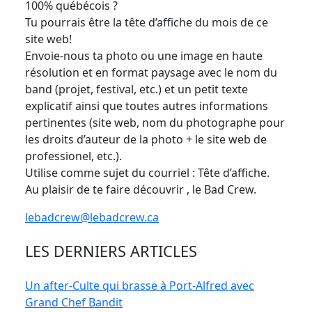
100% québécois ?
Tu pourrais être la tête d’affiche du mois de ce
site web!
Envoie-nous ta photo ou une image en haute
résolution et en format paysage avec le nom du
band (projet, festival, etc.) et un petit texte
explicatif ainsi que toutes autres informations
pertinentes (site web, nom du photographe pour
les droits d’auteur de la photo + le site web de
professionel, etc.).
Utilise comme sujet du courriel : Tête d’affiche.
Au plaisir de te faire découvrir , le Bad Crew.
lebadcrew@lebadcrew.ca
LES DERNIERS ARTICLES
Un after-Culte qui brasse à Port-Alfred avec
Grand Chef Bandit