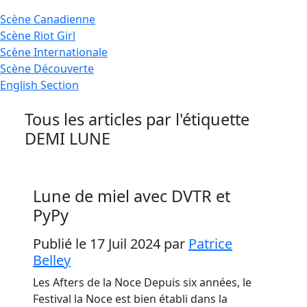
Scène
Canadienne
Scène
Riot Girl
Scène
Internationale
Scène
Découverte
English
Section
Tous les articles par l'étiquette
DEMI LUNE
Lune de miel avec DVTR et
PyPy
Publié le 17 Juil 2024
par
Patrice
Belley
Les Afters de la Noce Depuis six années, le
Festival la Noce est bien établi dans la