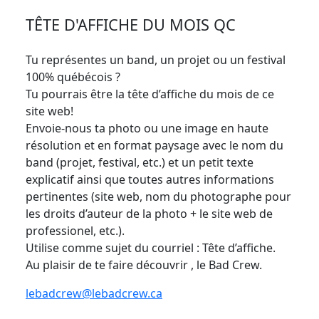
TÊTE D'AFFICHE DU MOIS QC
Tu représentes un band, un projet ou un festival
100% québécois ?
Tu pourrais être la tête d’affiche du mois de ce
site web!
Envoie-nous ta photo ou une image en haute
résolution et en format paysage avec le nom du
band (projet, festival, etc.) et un petit texte
explicatif ainsi que toutes autres informations
pertinentes (site web, nom du photographe pour
les droits d’auteur de la photo + le site web de
professionel, etc.).
Utilise comme sujet du courriel : Tête d’affiche.
Au plaisir de te faire découvrir , le Bad Crew.
lebadcrew@lebadcrew.ca