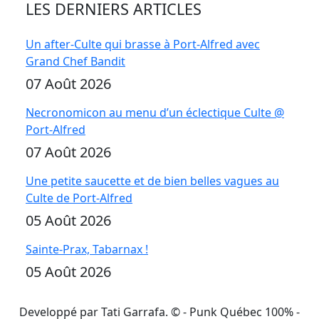
LES DERNIERS ARTICLES
Un after-Culte qui brasse à Port-Alfred avec
Grand Chef Bandit
07 Août 2026
Necronomicon au menu d’un éclectique Culte @
Port-Alfred
07 Août 2026
Une petite saucette et de bien belles vagues au
Culte de Port-Alfred
05 Août 2026
Sainte-Prax, Tabarnax !
05 Août 2026
Developpé par Tati Garrafa. ©
- Punk Québec 100% -