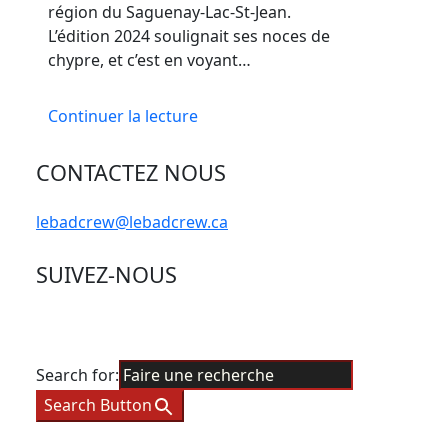
région du Saguenay-Lac-St-Jean.
L’édition 2024 soulignait ses noces de
chypre, et c’est en voyant…
Continuer la lecture
CONTACTEZ NOUS
lebadcrew@lebadcrew.ca
SUIVEZ-NOUS
Search for:
Search Button