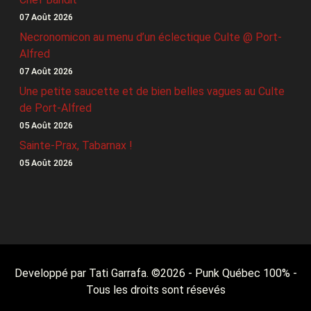
07 Août 2026
Necronomicon au menu d’un éclectique Culte @ Port-
Alfred
07 Août 2026
Une petite saucette et de bien belles vagues au Culte
de Port-Alfred
05 Août 2026
Sainte-Prax, Tabarnax !
05 Août 2026
Developpé par Tati Garrafa. ©
2026
- Punk Québec 100% -
Tous les droits sont résevés