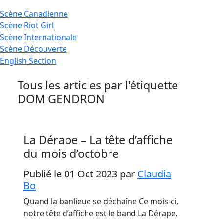
Scène
Canadienne
Scène
Riot Girl
Scène
Internationale
Scène
Découverte
English
Section
Tous les articles par l'étiquette
DOM GENDRON
La Dérape – La tête d’affiche
du mois d’octobre
Publié le 01 Oct 2023
par
Claudia
Bo
Quand la banlieue se déchaîne Ce mois-ci,
notre tête d’affiche est le band La Dérape.