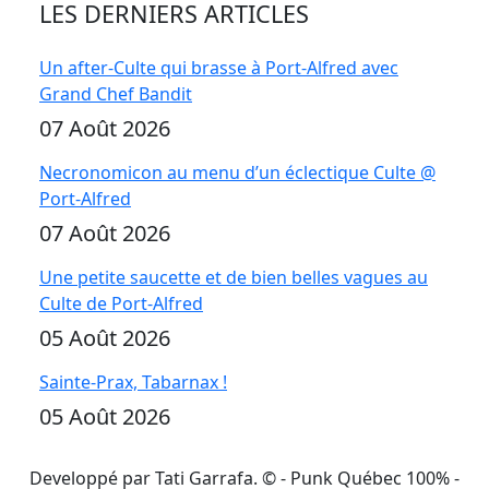
LES DERNIERS ARTICLES
Un after-Culte qui brasse à Port-Alfred avec
Grand Chef Bandit
07 Août 2026
Necronomicon au menu d’un éclectique Culte @
Port-Alfred
07 Août 2026
Une petite saucette et de bien belles vagues au
Culte de Port-Alfred
05 Août 2026
Sainte-Prax, Tabarnax !
05 Août 2026
Developpé par Tati Garrafa. ©
- Punk Québec 100% -