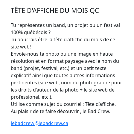
TÊTE D'AFFICHE DU MOIS QC
Tu représentes un band, un projet ou un festival
100% québécois ?
Tu pourrais être la tête d’affiche du mois de ce
site web!
Envoie-nous ta photo ou une image en haute
résolution et en format paysage avec le nom du
band (projet, festival, etc.) et un petit texte
explicatif ainsi que toutes autres informations
pertinentes (site web, nom du photographe pour
les droits d’auteur de la photo + le site web de
professionel, etc.).
Utilise comme sujet du courriel : Tête d’affiche.
Au plaisir de te faire découvrir , le Bad Crew.
lebadcrew@lebadcrew.ca