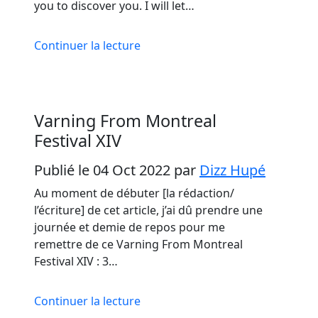
you to discover you. I will let…
Continuer la lecture
Varning From Montreal
Festival XIV
Publié le 04 Oct 2022
par
Dizz Hupé
Au moment de débuter [la rédaction/
l’écriture] de cet article, j’ai dû prendre une
journée et demie de repos pour me
remettre de ce Varning From Montreal
Festival XIV : 3…
Continuer la lecture