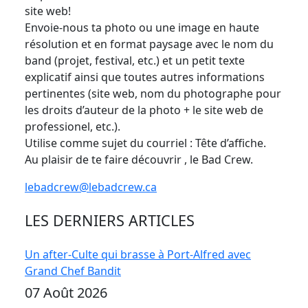
site web!
Envoie-nous ta photo ou une image en haute
résolution et en format paysage avec le nom du
band (projet, festival, etc.) et un petit texte
explicatif ainsi que toutes autres informations
pertinentes (site web, nom du photographe pour
les droits d’auteur de la photo + le site web de
professionel, etc.).
Utilise comme sujet du courriel : Tête d’affiche.
Au plaisir de te faire découvrir , le Bad Crew.
lebadcrew@lebadcrew.ca
LES DERNIERS ARTICLES
Un after-Culte qui brasse à Port-Alfred avec
Grand Chef Bandit
07 Août 2026