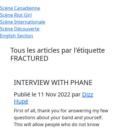
Scène
Canadienne
Scène
Riot Girl
Scène
Internationale
Scène
Découverte
English
Section
Tous les articles par l'étiquette
FRACTURED
INTERVIEW WITH PHANE
Publié le 11 Nov 2022
par
Dizz
Hupé
First of all, thank you for answering my few
questions about your band and yourself.
This will allow people who do not know