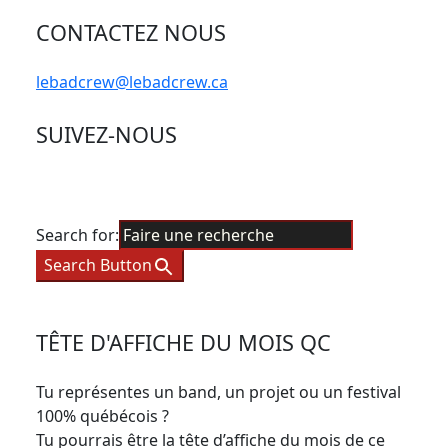
CONTACTEZ NOUS
lebadcrew@lebadcrew.ca
SUIVEZ-NOUS
Search for:
Search Button
TÊTE D'AFFICHE DU MOIS QC
Tu représentes un band, un projet ou un festival
100% québécois ?
Tu pourrais être la tête d’affiche du mois de ce