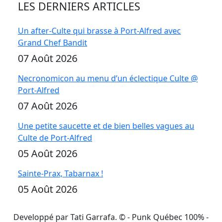
LES DERNIERS ARTICLES
Un after-Culte qui brasse à Port-Alfred avec
Grand Chef Bandit
07 Août 2026
Necronomicon au menu d’un éclectique Culte @
Port-Alfred
07 Août 2026
Une petite saucette et de bien belles vagues au
Culte de Port-Alfred
05 Août 2026
Sainte-Prax, Tabarnax !
05 Août 2026
Developpé par Tati Garrafa. ©
- Punk Québec 100% -