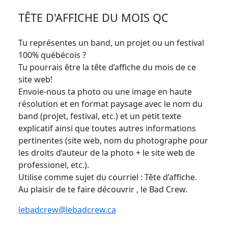
TÊTE D'AFFICHE DU MOIS QC
Tu représentes un band, un projet ou un festival
100% québécois ?
Tu pourrais être la tête d’affiche du mois de ce
site web!
Envoie-nous ta photo ou une image en haute
résolution et en format paysage avec le nom du
band (projet, festival, etc.) et un petit texte
explicatif ainsi que toutes autres informations
pertinentes (site web, nom du photographe pour
les droits d’auteur de la photo + le site web de
professionel, etc.).
Utilise comme sujet du courriel : Tête d’affiche.
Au plaisir de te faire découvrir , le Bad Crew.
lebadcrew@lebadcrew.ca