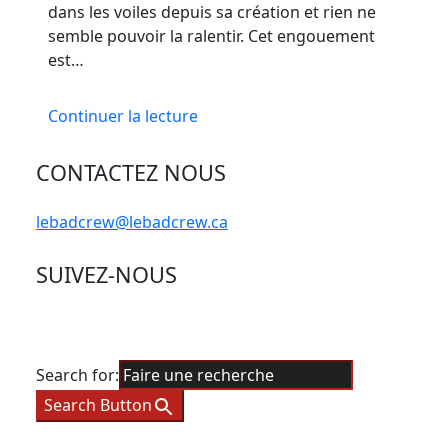
dans les voiles depuis sa création et rien ne
semble pouvoir la ralentir. Cet engouement
est…
Continuer la lecture
CONTACTEZ NOUS
lebadcrew@lebadcrew.ca
SUIVEZ-NOUS
Search for:
Search Button