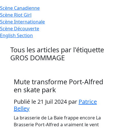
Scène
Canadienne
Scène
Riot Girl
Scène
Internationale
Scène
Découverte
English
Section
Tous les articles par l'étiquette
GROS DOMMAGE
Mute transforme Port-Alfred
en skate park
Publié le 21 Juil 2024
par
Patrice
Belley
La brasserie de La Baie frappe encore La
Brasserie Port-Alfred a vraiment le vent