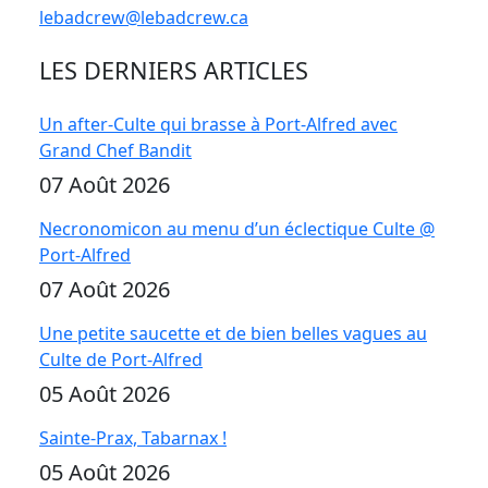
lebadcrew@lebadcrew.ca
LES DERNIERS ARTICLES
Un after-Culte qui brasse à Port-Alfred avec
Grand Chef Bandit
07 Août 2026
Necronomicon au menu d’un éclectique Culte @
Port-Alfred
07 Août 2026
Une petite saucette et de bien belles vagues au
Culte de Port-Alfred
05 Août 2026
Sainte-Prax, Tabarnax !
05 Août 2026