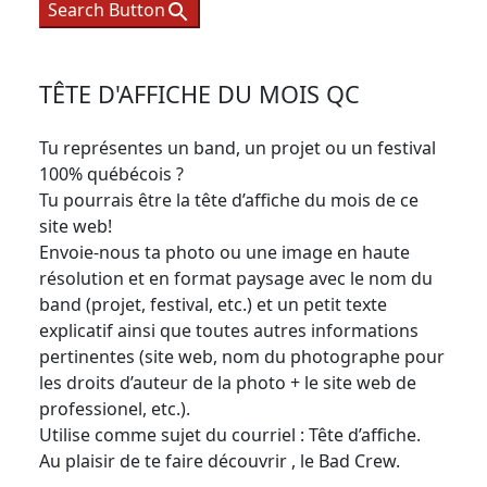
Search Button
TÊTE D'AFFICHE DU MOIS QC
Tu représentes un band, un projet ou un festival
100% québécois ?
Tu pourrais être la tête d’affiche du mois de ce
site web!
Envoie-nous ta photo ou une image en haute
résolution et en format paysage avec le nom du
band (projet, festival, etc.) et un petit texte
explicatif ainsi que toutes autres informations
pertinentes (site web, nom du photographe pour
les droits d’auteur de la photo + le site web de
professionel, etc.).
Utilise comme sujet du courriel : Tête d’affiche.
Au plaisir de te faire découvrir , le Bad Crew.