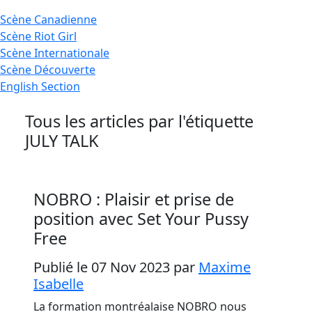
Scène
Canadienne
Scène
Riot Girl
Scène
Internationale
Scène
Découverte
English
Section
Tous les articles par l'étiquette
JULY TALK
NOBRO : Plaisir et prise de
position avec Set Your Pussy
Free
Publié le 07 Nov 2023
par
Maxime
Isabelle
La formation montréalaise NOBRO nous