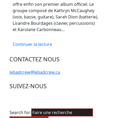
offre enfin son premier album officiel. Le
groupe composé de Kathryn McCaughey
(voix, basse, guitare), Sarah Dion (batterie),
Lisandre Bourdages (clavier, percussions)
et Karolane Carbonneau…
Continuer la lecture
CONTACTEZ NOUS
lebadcrew@lebadcrew.ca
SUIVEZ-NOUS
Search for: