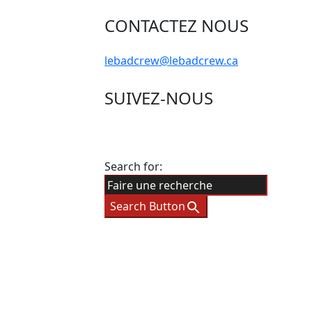
CONTACTEZ NOUS
lebadcrew@lebadcrew.ca
SUIVEZ-NOUS
Search for:
Search Button