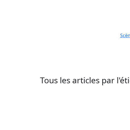
Scè
Tous les articles par l'é