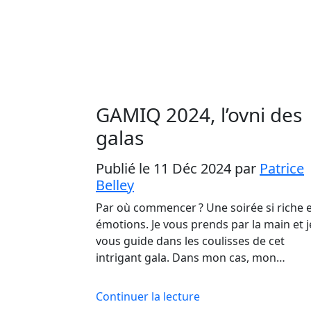
GAMIQ 2024, l’ovni des
galas
Publié le 11 Déc 2024
par
Patrice
Belley
Par où commencer ? Une soirée si riche 
émotions. Je vous prends par la main et j
vous guide dans les coulisses de cet
intrigant gala. Dans mon cas, mon…
Continuer la lecture