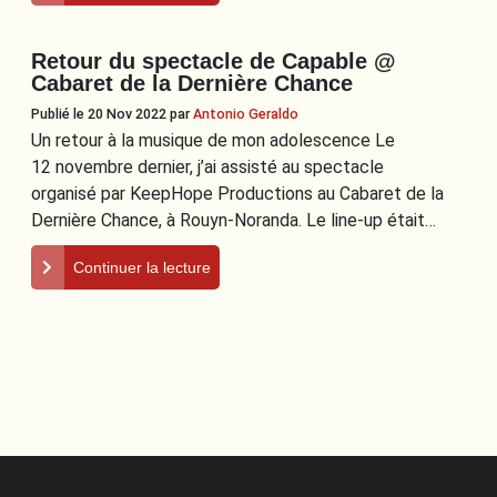
Retour du spectacle de Capable @
Cabaret de la Dernière Chance
Publié le 20 Nov 2022
par
Antonio Geraldo
Un retour à la musique de mon adolescence Le
12 novembre dernier, j’ai assisté au spectacle
organisé par KeepHope Productions au Cabaret de la
Dernière Chance, à Rouyn-Noranda. Le line-up était…
Continuer la lecture