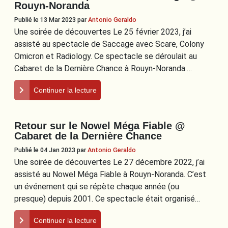
Rouyn-Noranda
Publié le 13 Mar 2023
par
Antonio Geraldo
Une soirée de découvertes Le 25 février 2023, j’ai
assisté au spectacle de Saccage avec Scare, Colony
Omicron et Radiology. Ce spectacle se déroulait au
Cabaret de la Dernière Chance à Rouyn-Noranda.…
Continuer la lecture
Retour sur le Nowel Méga Fiable @
Cabaret de la Dernière Chance
Publié le 04 Jan 2023
par
Antonio Geraldo
Une soirée de découvertes Le 27 décembre 2022, j’ai
assisté au Nowel Méga Fiable à Rouyn-Noranda. C’est
un événement qui se répète chaque année (ou
presque) depuis 2001. Ce spectacle était organisé…
Continuer la lecture