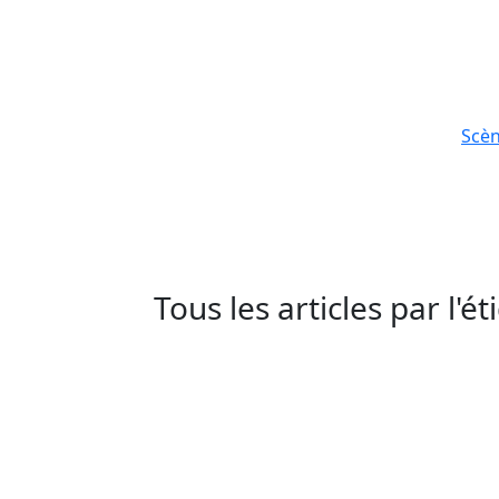
Scè
Tous les articles par l'é