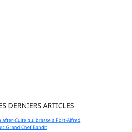
ES DERNIERS ARTICLES
 after-Culte qui brasse à Port-Alfred
ec Grand Chef Bandit