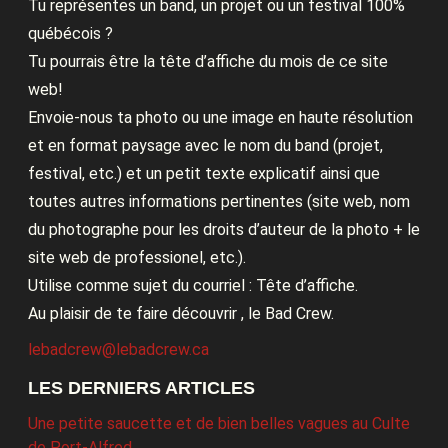
Tu représentes un band, un projet ou un festival 100%
québécois ?
Tu pourrais être la tête d’affiche du mois de ce site
web!
Envoie-nous ta photo ou une image en haute résolution
et en format paysage avec le nom du band (projet,
festival, etc.) et un petit texte explicatif ainsi que
toutes autres informations pertinentes (site web, nom
du photographe pour les droits d’auteur de la photo + le
site web de professionel, etc.).
Utilise comme sujet du courriel : Tête d’affiche.
Au plaisir de te faire découvrir , le Bad Crew.
lebadcrew@lebadcrew.ca
LES DERNIERS ARTICLES
Une petite saucette et de bien belles vagues au Culte
de Port-Alfred