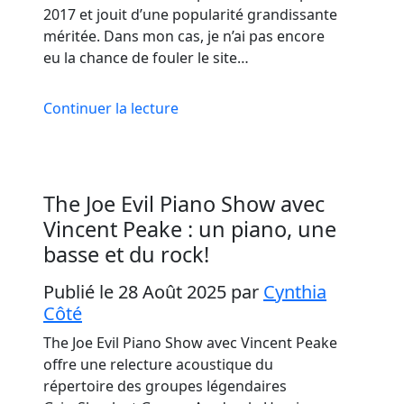
2017 et jouit d’une popularité grandissante
méritée. Dans mon cas, je n’ai pas encore
eu la chance de fouler le site…
Continuer la lecture
The Joe Evil Piano Show avec
Vincent Peake : un piano, une
basse et du rock!
Publié le 28 Août 2025
par
Cynthia
Côté
The Joe Evil Piano Show avec Vincent Peake
offre une relecture acoustique du
répertoire des groupes légendaires