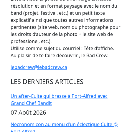
résolution et en format paysage avec le nom du
band (projet, festival, etc.) et un petit texte
explicatif ainsi que toutes autres informations
pertinentes (site web, nom du photographe pour
les droits d’auteur de la photo + le site web de
professionel, etc.).
Utilise comme sujet du courriel : Tête d’affiche.
Au plaisir de te faire découvrir , le Bad Crew.
lebadcrew@lebadcrew.ca
LES DERNIERS ARTICLES
Un after-Culte qui brasse à Port-Alfred avec
Grand Chef Bandit
07 Août 2026
Necronomicon au menu d’un éclectique Culte @
Port-Alfred