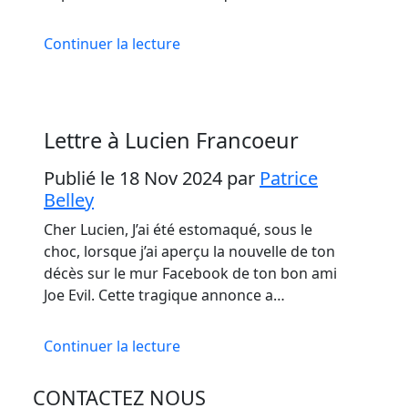
Continuer la lecture
Lettre à Lucien Francoeur
Publié le 18 Nov 2024
par
Patrice
Belley
Cher Lucien, J’ai été estomaqué, sous le
choc, lorsque j’ai aperçu la nouvelle de ton
décès sur le mur Facebook de ton bon ami
Joe Evil. Cette tragique annonce a…
Continuer la lecture
CONTACTEZ NOUS