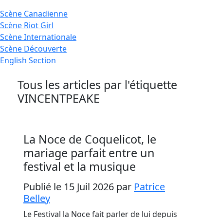
Scène
Canadienne
Scène
Riot Girl
Scène
Internationale
Scène
Découverte
English
Section
Tous les articles par l'étiquette
VINCENTPEAKE
La Noce de Coquelicot, le
mariage parfait entre un
festival et la musique
Publié le 15 Juil 2026
par
Patrice
Belley
Le Festival la Noce fait parler de lui depuis