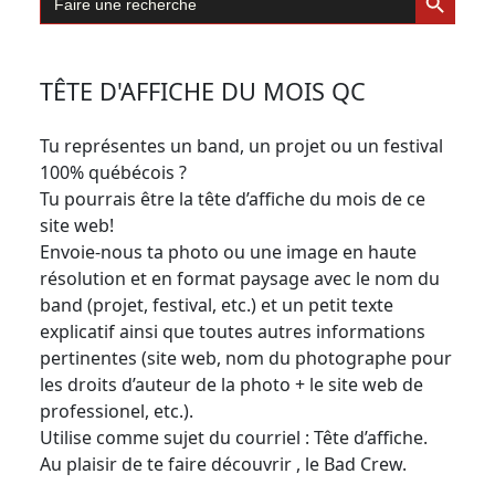
for:
TÊTE D'AFFICHE DU MOIS QC
Tu représentes un band, un projet ou un festival
100% québécois ?
Tu pourrais être la tête d’affiche du mois de ce
site web!
Envoie-nous ta photo ou une image en haute
résolution et en format paysage avec le nom du
band (projet, festival, etc.) et un petit texte
explicatif ainsi que toutes autres informations
pertinentes (site web, nom du photographe pour
les droits d’auteur de la photo + le site web de
professionel, etc.).
Utilise comme sujet du courriel : Tête d’affiche.
Au plaisir de te faire découvrir , le Bad Crew.