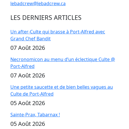
lebadcrew@lebadcrew.ca
LES DERNIERS ARTICLES
Un after-Culte qui brasse à Port-Alfred avec
Grand Chef Bandit
07 Août 2026
Necronomicon au menu d’un éclectique Culte @
Port-Alfred
07 Août 2026
Une petite saucette et de bien belles vagues au
Culte de Port-Alfred
05 Août 2026
Sainte-Prax, Tabarnax !
05 Août 2026