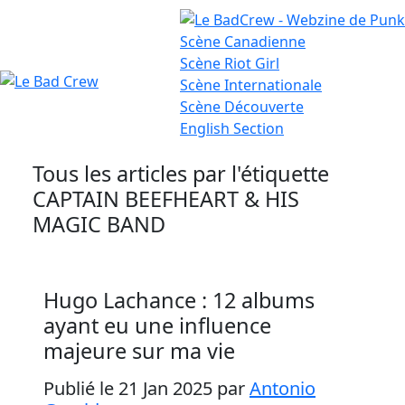
Scène
Canadienne
Scène
Riot Girl
Scène
Internationale
Le
Scène
Découverte
English
Section
Bad
Crew
Tous les articles par l'étiquette
CAPTAIN BEEFHEART & HIS
MAGIC BAND
Hugo Lachance : 12 albums
ayant eu une influence
majeure sur ma vie
Publié le 21 Jan 2025
par
Antonio