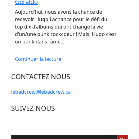
Geraldo
Aujourd’hui, nous avons la chance de
recevoir Hugo Lachance pour le défi du
top dix d’albums qui ont changé la vie
d’un/une punk rockcoeur ! Mais, Hugo c’est
un punk dans l’âme…
Continuer la lecture
CONTACTEZ NOUS
lebadcrew@lebadcrew.ca
SUIVEZ-NOUS
Search Button
Search